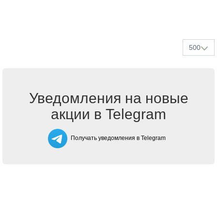
500
Уведомления на новые
акции в Telegram
Получать уведомления в Telegram