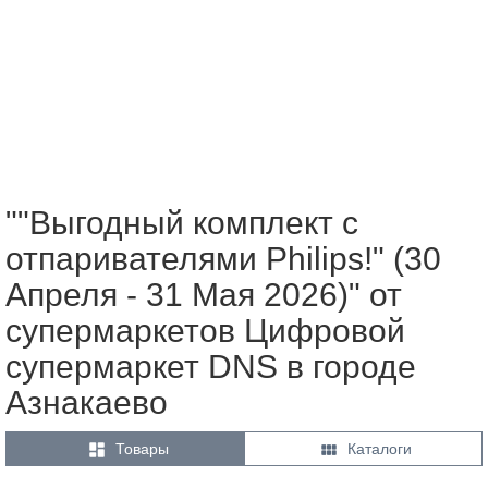
""Выгодный комплект с
отпаривателями Philips!" (30
Апреля - 31 Мая 2026)" от
супермаркетов Цифровой
супермаркет DNS в городе
Азнакаево


Товары
Каталоги