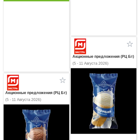
Акционные предложения (РЦ Бт)
(5 - 11 Августа 2026)
Акционные предложения (РЦ Бт)
(5 - 11 Августа 2026)