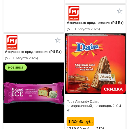
Акционные предложения (РЦ Бт)
(5 - 11 Августа 2026)
Акционные предложения (РЦ Бт)
(5 - 11 Августа 2026)
Торт Almondy Daim,
замороженный, шоколадный, 0,4
кг
1299.99 руб.
1739.99
руб.
-25%