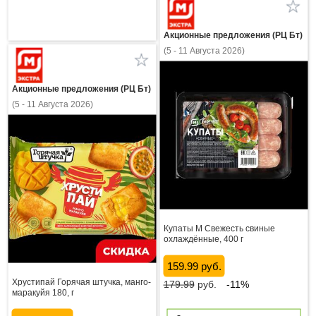
Акционные предложения (РЦ Бт)
(5 - 11 Августа 2026)
Акционные предложения (РЦ Бт)
(5 - 11 Августа 2026)
Купаты М Свежесть свиные
охлаждённые, 400 г
159.99 руб.
Хрустипай Горячая штучка, манго-
179.99
руб.
-11%
маракуйя 180, г