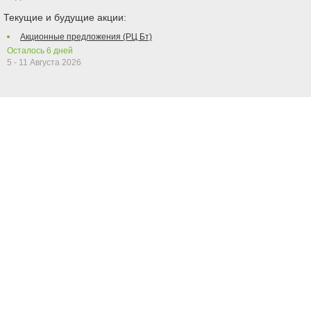
Текущие и будущие акции:
Акционные предложения (РЦ Бт)
Осталось
6
дней
5 - 11 Августа 2026