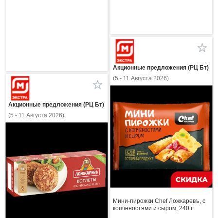
Акционные предложения (РЦ Бт)
(5 - 11 Августа 2026)
Акционные предложения (РЦ Бт)
(5 - 11 Августа 2026)
Мини-пирожки Chef Ложкаревъ, с
копченостями и сыром, 240 г