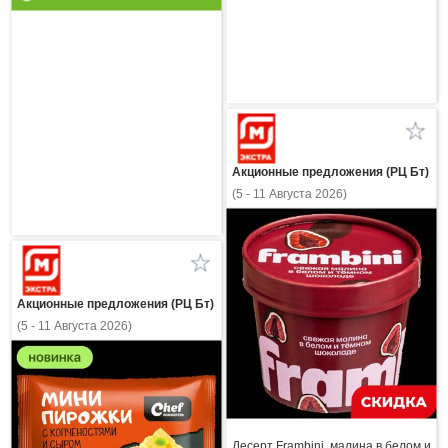
Акционные предложения (РЦ Бт)
(5 - 11 Августа 2026)
Акционные предложения (РЦ Бт)
(5 - 11 Августа 2026)
Десерт Frambini, малина в белом и