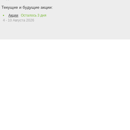
Текущие и будущие акции:
Акции
Осталось
3
дня
4 - 10 Августа 2026