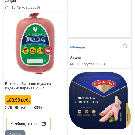
Акции
(4 - 10 Августа 2026)
Акции
(4 - 10 Августа 2026)
Ветчина Империя вкуса из
индейки варёная, 400г
188.99 руб.
279.99
руб.
-33%
Колбаса, ветчина
Купить