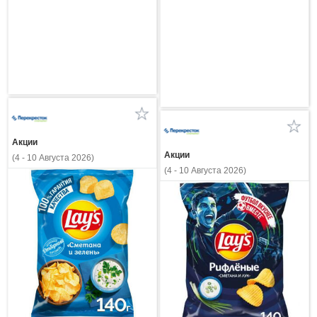
Акции
Акции
(4 - 10 Августа 2026)
(4 - 10 Августа 2026)