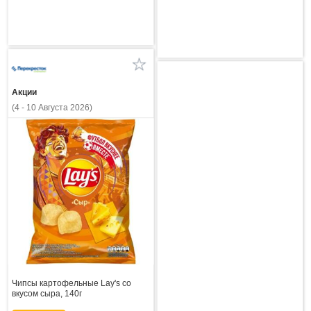
Акции
(4 - 10 Августа 2026)
Чипсы картофельные Lay's со
вкусом сыра, 140г