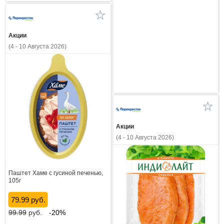
Акции
(4 - 10 Августа 2026)
Акции
(4 - 10 Августа 2026)
Паштет Хаме с гусиной печенью,
105г
79.99 руб.
99.99
руб.
-20%