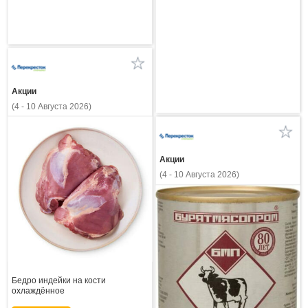
Акции
(4 - 10 Августа 2026)
Акции
(4 - 10 Августа 2026)
Бедро индейки на кости
охлаждённое