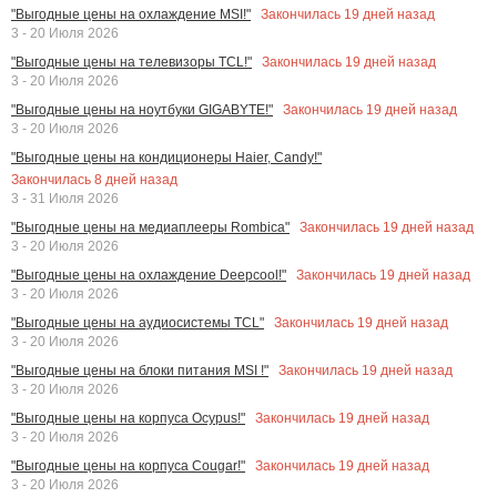
Закончилась
19
дней назад
"Выгодные цены на охлаждение MSI!"
3 - 20 Июля 2026
Закончилась
19
дней назад
"Выгодные цены на телевизоры TCL!"
3 - 20 Июля 2026
Закончилась
19
дней назад
"Выгодные цены на ноутбуки GIGABYTE!"
3 - 20 Июля 2026
"Выгодные цены на кондиционеры Haier, Candy!"
Закончилась
8
дней назад
3 - 31 Июля 2026
Закончилась
19
дней назад
"Выгодные цены на медиаплееры Rombica"
3 - 20 Июля 2026
Закончилась
19
дней назад
"Выгодные цены на охлаждение Deepcool!"
3 - 20 Июля 2026
Закончилась
19
дней назад
"Выгодные цены на аудиосистемы TCL"
3 - 20 Июля 2026
Закончилась
19
дней назад
"Выгодные цены на блоки питания MSI !"
3 - 20 Июля 2026
Закончилась
19
дней назад
"Выгодные цены на корпуса Ocypus!"
3 - 20 Июля 2026
Закончилась
19
дней назад
"Выгодные цены на корпуса Cougar!"
3 - 20 Июля 2026