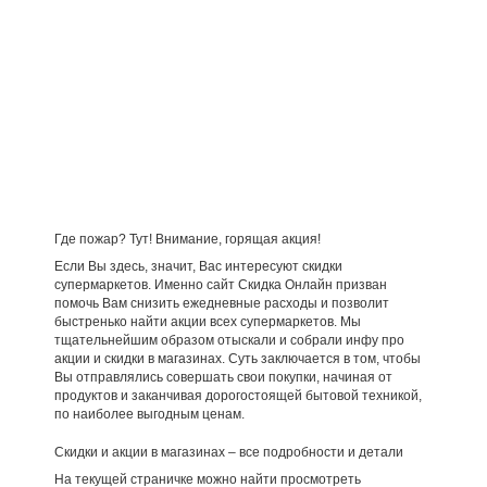
Где пожар? Тут! Внимание, горящая акция!
Если Вы здесь, значит, Вас интересуют скидки
супермаркетов. Именно сайт Скидка Онлайн призван
помочь Вам снизить ежедневные расходы и позволит
быстренько найти акции всех супермаркетов. Мы
тщательнейшим образом отыскали и собрали инфу про
акции и скидки в магазинах. Суть заключается в том, чтобы
Вы отправлялись совершать свои покупки, начиная от
продуктов и заканчивая дорогостоящей бытовой техникой,
по наиболее выгодным ценам.
Скидки и акции в магазинах – все подробности и детали
На текущей страничке можно найти просмотреть