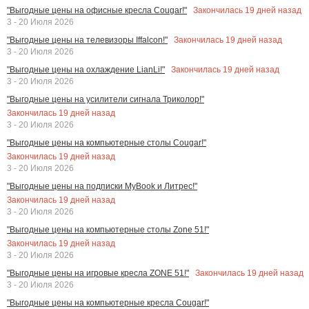
Закончилась
19
дней назад
"Выгодные цены на офисные кресла Cougar!"
3 - 20 Июля 2026
Закончилась
19
дней назад
"Выгодные цены на телевизоры Iffalcon!"
3 - 20 Июля 2026
Закончилась
19
дней назад
"Выгодные цены на охлаждение LianLi!"
3 - 20 Июля 2026
"Выгодные цены на усилители сигнала Триколор!"
Закончилась
19
дней назад
3 - 20 Июля 2026
"Выгодные цены на компьютерные столы Cougar!"
Закончилась
19
дней назад
3 - 20 Июля 2026
"Выгодные цены на подписки MyBook и Литрес!"
Закончилась
19
дней назад
3 - 20 Июля 2026
"Выгодные цены на компьютерные столы Zone 51!"
Закончилась
19
дней назад
3 - 20 Июля 2026
Закончилась
19
дней назад
"Выгодные цены на игровые кресла ZONE 51!"
3 - 20 Июля 2026
"Выгодные цены на компьютерные кресла Cougar!"