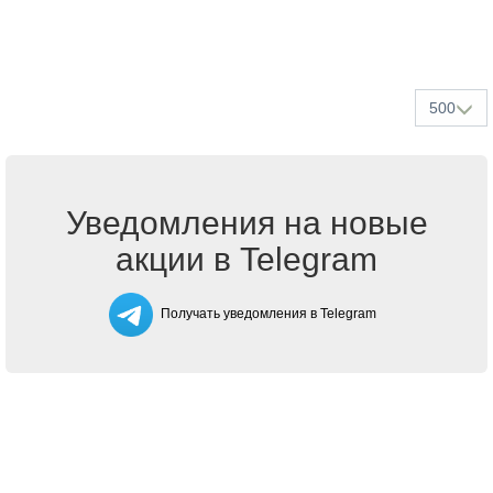
500
Уведомления на новые
акции в Telegram
Получать уведомления в Telegram