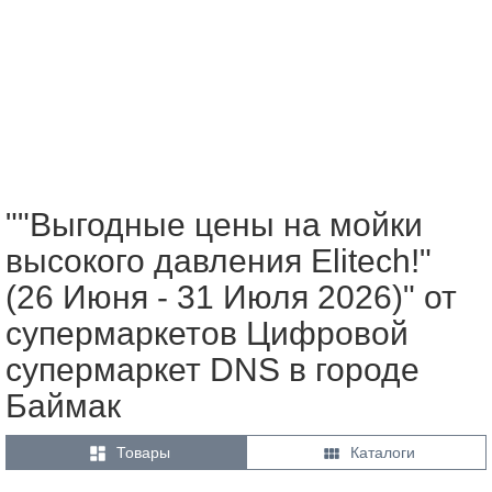
""Выгодные цены на мойки
высокого давления Elitech!"
(26 Июня - 31 Июля 2026)" от
супермаркетов Цифровой
супермаркет DNS в городе
Баймак


Товары
Каталоги