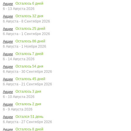
Осталось
6
дней
Акции
6 - 13 Августа 2026
Осталось
32
дня
Акции
6 Августа - 8 Сентября 2026
Осталось
25
дней
Акции
6 Августа - 1 Сентября 2026
Осталось
86
дней
Акции
6 Августа - 1 Ноября 2026
Осталось
7
дней
Акции
6 - 14 Августа 2026
Осталось
54
дня
Акции
6 Августа - 30 Сентября 2026
Осталось
45
дней
Акции
6 Августа - 21 Сентября 2026
Осталось
3
дня
Акции
6 - 10 Августа 2026
Осталось
2
дня
Акции
6 - 9 Августа 2026
Остался
51
день
Акции
6 Августа - 27 Сентября 2026
Осталось
8
дней
Акции