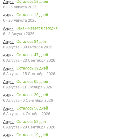
Осталось
18
дней
Акции
6 - 25 Августа 2026
Осталось
13
дней
Акции
6 - 20 Августа 2026
Заканчивается сегодня
Акции
6 - 8 Августа 2026
Осталось
84
дня
Акции
6 Августа - 30 Октября 2026
Осталось
47
дней
Акции
6 Августа - 23 Сентября 2026
Осталось
39
дней
Акции
6 Августа - 15 Сентября 2026
Осталось
65
дней
Акции
6 Августа - 11 Октября 2026
Осталось
30
дней
Акции
6 Августа - 6 Сентября 2026
Осталось
58
дней
Акции
6 Августа - 4 Октября 2026
Осталось
52
дня
Акции
6 Августа - 28 Сентября 2026
Осталось
19
дней
Акции