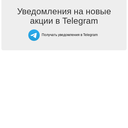
Уведомления на новые
акции в Telegram
Получать уведомления в Telegram