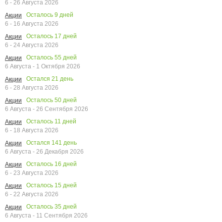
6 - 26 Августа 2026
Осталось
9
дней
Акции
6 - 16 Августа 2026
Осталось
17
дней
Акции
6 - 24 Августа 2026
Осталось
55
дней
Акции
6 Августа - 1 Октября 2026
Остался
21
день
Акции
6 - 28 Августа 2026
Осталось
50
дней
Акции
6 Августа - 26 Сентября 2026
Осталось
11
дней
Акции
6 - 18 Августа 2026
Остался
141
день
Акции
6 Августа - 26 Декабря 2026
Осталось
16
дней
Акции
6 - 23 Августа 2026
Осталось
15
дней
Акции
6 - 22 Августа 2026
Осталось
35
дней
Акции
6 Августа - 11 Сентября 2026