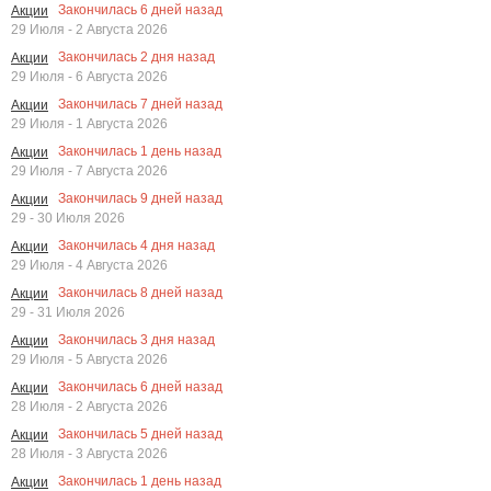
Закончилась
6
дней назад
Акции
29 Июля - 2 Августа 2026
Закончилась
2
дня назад
Акции
29 Июля - 6 Августа 2026
Закончилась
7
дней назад
Акции
29 Июля - 1 Августа 2026
Закончилась
1
день назад
Акции
29 Июля - 7 Августа 2026
Закончилась
9
дней назад
Акции
29 - 30 Июля 2026
Закончилась
4
дня назад
Акции
29 Июля - 4 Августа 2026
Закончилась
8
дней назад
Акции
29 - 31 Июля 2026
Закончилась
3
дня назад
Акции
29 Июля - 5 Августа 2026
Закончилась
6
дней назад
Акции
28 Июля - 2 Августа 2026
Закончилась
5
дней назад
Акции
28 Июля - 3 Августа 2026
Закончилась
1
день назад
Акции