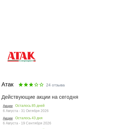
Атак
24
отзыва
Действующие акции на сегодня
Осталось
85
дней
Акции
6 Августа - 31 Октября 2026
Осталось
43
дня
Акции
6 Августа - 19 Сентября 2026