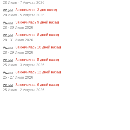
28 Июля - 7 Августа 2026
Закончилась
3
дня назад
Акции
28 Июля - 5 Августа 2026
Закончилась
9
дней назад
Акции
28 - 30 Июля 2026
Закончилась
8
дней назад
Акции
28 - 31 Июля 2026
Закончилась
10
дней назад
Акции
28 - 29 Июля 2026
Закончилась
5
дней назад
Акции
25 Июля - 3 Августа 2026
Закончилась
12
дней назад
Акции
25 - 27 Июля 2026
Закончилась
6
дней назад
Акции
25 Июля - 2 Августа 2026