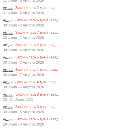
31 Июля - 5 Августа 2026
Закончилась
2
дня назад
Акции
31 Июля - 6 Августа 2026
Закончилась
6
дней назад
Акции
30 Июля - 2 Августа 2026
Закончилась
7
дней назад
Акции
30 Июля - 1 Августа 2026
Закончилась
2
дня назад
Акции
30 Июля - 6 Августа 2026
Закончилась
5
дней назад
Акции
30 Июля - 3 Августа 2026
Закончилась
1
день назад
Акции
30 Июля - 7 Августа 2026
Закончилась
4
дня назад
Акции
30 Июля - 4 Августа 2026
Закончилась
8
дней назад
Акции
30 - 31 Июля 2026
Закончилась
3
дня назад
Акции
30 Июля - 5 Августа 2026
Закончилась
5
дней назад
Акции
29 Июля - 3 Августа 2026