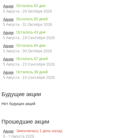
Осталось
83
дня
Акции
5 Августа - 29 Октября 2026
Осталось
85
дней
Акции
5 Августа - 31 Октября 2026
Осталось
43
дня
Акции
5 Августа - 19 Сентября 2026
Осталось
84
дня
Акции
5 Августа - 30 Октября 2026
Осталось
47
дней
Акции
5 Августа - 23 Сентября 2026
Осталось
39
дней
Акции
5 Августа - 15 Сентября 2026
Будущие акции
Нет будущих акций
Прошедшие акции
Закончилась
1
день назад
Акции
6 - 7 Августа 2026