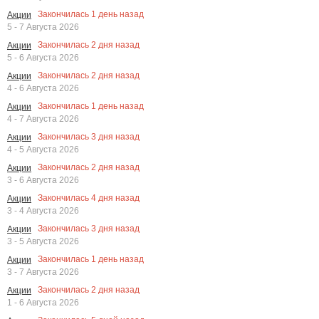
Закончилась
1
день назад
Акции
5 - 7 Августа 2026
Закончилась
2
дня назад
Акции
5 - 6 Августа 2026
Закончилась
2
дня назад
Акции
4 - 6 Августа 2026
Закончилась
1
день назад
Акции
4 - 7 Августа 2026
Закончилась
3
дня назад
Акции
4 - 5 Августа 2026
Закончилась
2
дня назад
Акции
3 - 6 Августа 2026
Закончилась
4
дня назад
Акции
3 - 4 Августа 2026
Закончилась
3
дня назад
Акции
3 - 5 Августа 2026
Закончилась
1
день назад
Акции
3 - 7 Августа 2026
Закончилась
2
дня назад
Акции
1 - 6 Августа 2026