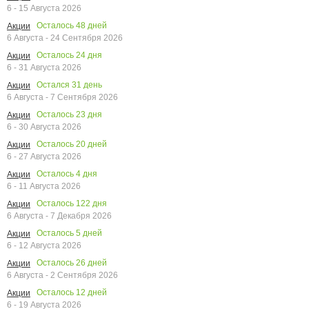
6 - 15 Августа 2026
Осталось
48
дней
Акции
6 Августа - 24 Сентября 2026
Осталось
24
дня
Акции
6 - 31 Августа 2026
Остался
31
день
Акции
6 Августа - 7 Сентября 2026
Осталось
23
дня
Акции
6 - 30 Августа 2026
Осталось
20
дней
Акции
6 - 27 Августа 2026
Осталось
4
дня
Акции
6 - 11 Августа 2026
Осталось
122
дня
Акции
6 Августа - 7 Декабря 2026
Осталось
5
дней
Акции
6 - 12 Августа 2026
Осталось
26
дней
Акции
6 Августа - 2 Сентября 2026
Осталось
12
дней
Акции
6 - 19 Августа 2026