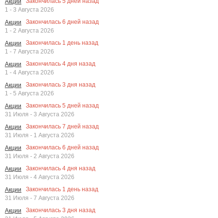
Закончилась
5
дней назад
Акции
1 - 3 Августа 2026
Закончилась
6
дней назад
Акции
1 - 2 Августа 2026
Закончилась
1
день назад
Акции
1 - 7 Августа 2026
Закончилась
4
дня назад
Акции
1 - 4 Августа 2026
Закончилась
3
дня назад
Акции
1 - 5 Августа 2026
Закончилась
5
дней назад
Акции
31 Июля - 3 Августа 2026
Закончилась
7
дней назад
Акции
31 Июля - 1 Августа 2026
Закончилась
6
дней назад
Акции
31 Июля - 2 Августа 2026
Закончилась
4
дня назад
Акции
31 Июля - 4 Августа 2026
Закончилась
1
день назад
Акции
31 Июля - 7 Августа 2026
Закончилась
3
дня назад
Акции