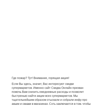
Где пожар? Тут! Внимание, горящая акция!
Если Вы здесь, значит, Вас интересуют скидки
супермаркетов. Именно сайт Скидка Онлайн призван
помочь Вам снизить ежедневные расходы и позволит
быстренько найти акции всех супермаркетов. Мы
тщательнейшим образом отыскали и собрали инфу про
акции и скидки в магазинах. Суть заключается в том, чтобы