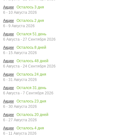
Осталось
3
дня
Акции
6 - 10 Августа 2026
Осталось
2
дня
Акции
6 - 9 Августа 2026
Остался
51
день
Акции
6 Августа - 27 Сентября 2026
Осталось
8
дней
Акции
6 - 15 Августа 2026
Осталось
48
дней
Акции
6 Августа - 24 Сентября 2026
Осталось
24
дня
Акции
6 - 31 Августа 2026
Остался
31
день
Акции
6 Августа - 7 Сентября 2026
Осталось
23
дня
Акции
6 - 30 Августа 2026
Осталось
20
дней
Акции
6 - 27 Августа 2026
Осталось
4
дня
Акции
6 - 11 Августа 2026