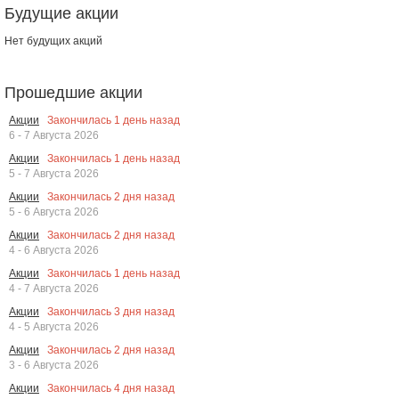
Будущие акции
Нет будущих акций
Прошедшие акции
Закончилась
1
день назад
Акции
6 - 7 Августа 2026
Закончилась
1
день назад
Акции
5 - 7 Августа 2026
Закончилась
2
дня назад
Акции
5 - 6 Августа 2026
Закончилась
2
дня назад
Акции
4 - 6 Августа 2026
Закончилась
1
день назад
Акции
4 - 7 Августа 2026
Закончилась
3
дня назад
Акции
4 - 5 Августа 2026
Закончилась
2
дня назад
Акции
3 - 6 Августа 2026
Закончилась
4
дня назад
Акции