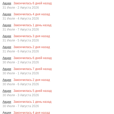
Закончилась
6
дней назад
Акции
31 Июля - 2 Августа 2026
Закончилась
4
дня назад
Акции
31 Июля - 4 Августа 2026
Закончилась
1
день назад
Акции
31 Июля - 7 Августа 2026
Закончилась
3
дня назад
Акции
31 Июля - 5 Августа 2026
Закончилась
2
дня назад
Акции
31 Июля - 6 Августа 2026
Закончилась
6
дней назад
Акции
30 Июля - 2 Августа 2026
Закончилась
7
дней назад
Акции
30 Июля - 1 Августа 2026
Закончилась
2
дня назад
Акции
30 Июля - 6 Августа 2026
Закончилась
5
дней назад
Акции
30 Июля - 3 Августа 2026
Закончилась
1
день назад
Акции
30 Июля - 7 Августа 2026
Закончилась
4
дня назад
Акции