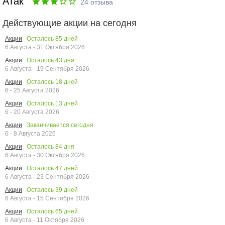
Атак
24
отзыва
Действующие акции на сегодня
Осталось
85
дней
Акции
6 Августа - 31 Октября 2026
Осталось
43
дня
Акции
6 Августа - 19 Сентября 2026
Осталось
18
дней
Акции
6 - 25 Августа 2026
Осталось
13
дней
Акции
6 - 20 Августа 2026
Заканчивается сегодня
Акции
6 - 8 Августа 2026
Осталось
84
дня
Акции
6 Августа - 30 Октября 2026
Осталось
47
дней
Акции
6 Августа - 23 Сентября 2026
Осталось
39
дней
Акции
6 Августа - 15 Сентября 2026
Осталось
65
дней
Акции
6 Августа - 11 Октября 2026