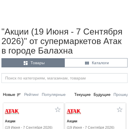
"Акции (19 Июня - 7 Сентября
2026)" от супермаркетов Атак
в городе Балахна


Товары
Каталоги
sort
Новые
Рейтинг
Популярные
Текущие
Будущие
Прошед
Акции
Акции
(19 Июня - 7 Сентября 2026)
(19 Июня - 7 Сентября 2026)