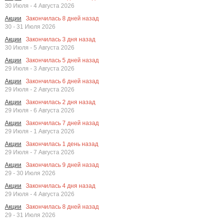
30 Июля - 4 Августа 2026
Закончилась
8
дней назад
Акции
30 - 31 Июля 2026
Закончилась
3
дня назад
Акции
30 Июля - 5 Августа 2026
Закончилась
5
дней назад
Акции
29 Июля - 3 Августа 2026
Закончилась
6
дней назад
Акции
29 Июля - 2 Августа 2026
Закончилась
2
дня назад
Акции
29 Июля - 6 Августа 2026
Закончилась
7
дней назад
Акции
29 Июля - 1 Августа 2026
Закончилась
1
день назад
Акции
29 Июля - 7 Августа 2026
Закончилась
9
дней назад
Акции
29 - 30 Июля 2026
Закончилась
4
дня назад
Акции
29 Июля - 4 Августа 2026
Закончилась
8
дней назад
Акции
29 - 31 Июля 2026