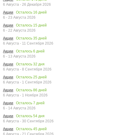
6 Августа - 26 Декабря 2026
Осталось
16
дней
Акции
6 - 23 Августа 2026
Осталось
15
дней
Акции
6 - 22 Августа 2026
Осталось
35
дней
Акции
6 Августа - 11 Сентября 2026
Осталось
6
дней
Акции
6 - 13 Августа 2026
Осталось
32
дня
Акции
6 Августа - 8 Сентября 2026
Осталось
25
дней
Акции
6 Августа - 1 Сентября 2026
Осталось
86
дней
Акции
6 Августа - 1 Ноября 2026
Осталось
7
дней
Акции
6 - 14 Августа 2026
Осталось
54
дня
Акции
6 Августа - 30 Сентября 2026
Осталось
45
дней
Акции
6 Августа - 21 Сентября 2026