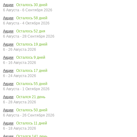
Осталось
30
дней
Акции
6 Августа - 6 Сентября 2026
Осталось
58
дней
Акции
6 Августа - 4 Октября 2026
Осталось
52
дня
Акции
6 Августа - 28 Сентября 2026
Осталось
19
дней
Акции
6 - 26 Августа 2026
Осталось
9
дней
Акции
6 - 16 Августа 2026
Осталось
17
дней
Акции
6 - 24 Августа 2026
Осталось
55
дней
Акции
6 Августа - 1 Октября 2026
Остался
21
день
Акции
6 - 28 Августа 2026
Осталось
50
дней
Акции
6 Августа - 26 Сентября 2026
Осталось
11
дней
Акции
6 - 18 Августа 2026
Остался
141
день
Акции