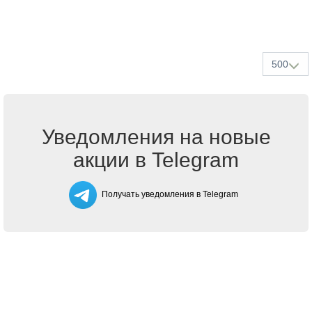
500
Уведомления на новые
акции в Telegram
Получать уведомления в Telegram