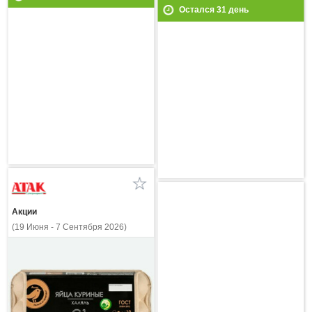
Остался
31
день
Акции
(19 Июня - 7 Сентября 2026)