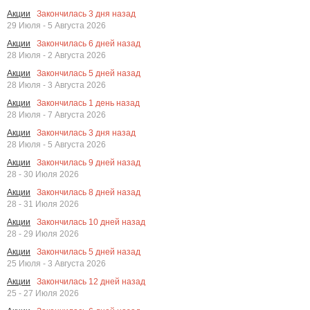
Закончилась
3
дня назад
Акции
29 Июля - 5 Августа 2026
Закончилась
6
дней назад
Акции
28 Июля - 2 Августа 2026
Закончилась
5
дней назад
Акции
28 Июля - 3 Августа 2026
Закончилась
1
день назад
Акции
28 Июля - 7 Августа 2026
Закончилась
3
дня назад
Акции
28 Июля - 5 Августа 2026
Закончилась
9
дней назад
Акции
28 - 30 Июля 2026
Закончилась
8
дней назад
Акции
28 - 31 Июля 2026
Закончилась
10
дней назад
Акции
28 - 29 Июля 2026
Закончилась
5
дней назад
Акции
25 Июля - 3 Августа 2026
Закончилась
12
дней назад
Акции
25 - 27 Июля 2026