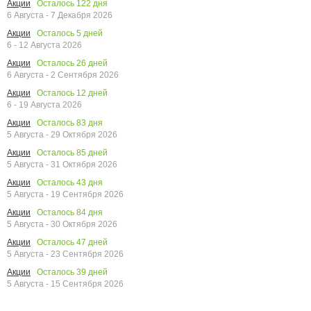
Осталось
122
дня
Акции
6 Августа - 7 Декабря 2026
Осталось
5
дней
Акции
6 - 12 Августа 2026
Осталось
26
дней
Акции
6 Августа - 2 Сентября 2026
Осталось
12
дней
Акции
6 - 19 Августа 2026
Осталось
83
дня
Акции
5 Августа - 29 Октября 2026
Осталось
85
дней
Акции
5 Августа - 31 Октября 2026
Осталось
43
дня
Акции
5 Августа - 19 Сентября 2026
Осталось
84
дня
Акции
5 Августа - 30 Октября 2026
Осталось
47
дней
Акции
5 Августа - 23 Сентября 2026
Осталось
39
дней
Акции
5 Августа - 15 Сентября 2026