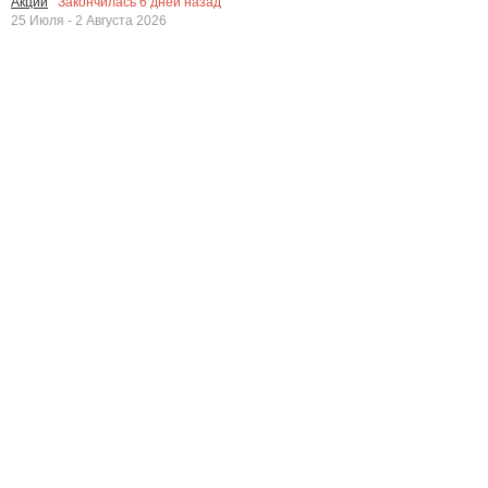
Закончилась
6
дней назад
Акции
25 Июля - 2 Августа 2026