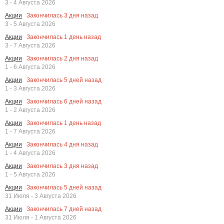
3 - 4 Августа 2026
Закончилась
3
дня назад
Акции
3 - 5 Августа 2026
Закончилась
1
день назад
Акции
3 - 7 Августа 2026
Закончилась
2
дня назад
Акции
1 - 6 Августа 2026
Закончилась
5
дней назад
Акции
1 - 3 Августа 2026
Закончилась
6
дней назад
Акции
1 - 2 Августа 2026
Закончилась
1
день назад
Акции
1 - 7 Августа 2026
Закончилась
4
дня назад
Акции
1 - 4 Августа 2026
Закончилась
3
дня назад
Акции
1 - 5 Августа 2026
Закончилась
5
дней назад
Акции
31 Июля - 3 Августа 2026
Закончилась
7
дней назад
Акции
31 Июля - 1 Августа 2026