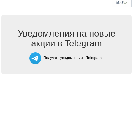
500
Уведомления на новые
акции в Telegram
Получать уведомления в Telegram