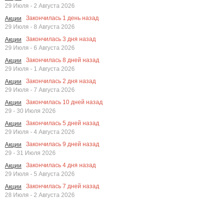
29 Июля - 2 Августа 2026
Закончилась
1
день назад
Акции
29 Июля - 8 Августа 2026
Закончилась
3
дня назад
Акции
29 Июля - 6 Августа 2026
Закончилась
8
дней назад
Акции
29 Июля - 1 Августа 2026
Закончилась
2
дня назад
Акции
29 Июля - 7 Августа 2026
Закончилась
10
дней назад
Акции
29 - 30 Июля 2026
Закончилась
5
дней назад
Акции
29 Июля - 4 Августа 2026
Закончилась
9
дней назад
Акции
29 - 31 Июля 2026
Закончилась
4
дня назад
Акции
29 Июля - 5 Августа 2026
Закончилась
7
дней назад
Акции
28 Июля - 2 Августа 2026