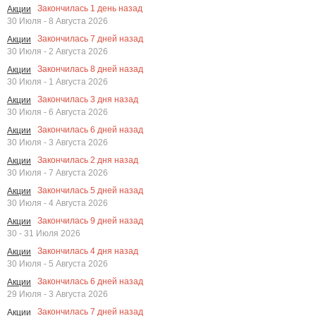
Закончилась
1
день назад
Акции
30 Июля - 8 Августа 2026
Закончилась
7
дней назад
Акции
30 Июля - 2 Августа 2026
Закончилась
8
дней назад
Акции
30 Июля - 1 Августа 2026
Закончилась
3
дня назад
Акции
30 Июля - 6 Августа 2026
Закончилась
6
дней назад
Акции
30 Июля - 3 Августа 2026
Закончилась
2
дня назад
Акции
30 Июля - 7 Августа 2026
Закончилась
5
дней назад
Акции
30 Июля - 4 Августа 2026
Закончилась
9
дней назад
Акции
30 - 31 Июля 2026
Закончилась
4
дня назад
Акции
30 Июля - 5 Августа 2026
Закончилась
6
дней назад
Акции
29 Июля - 3 Августа 2026
Закончилась
7
дней назад
Акции