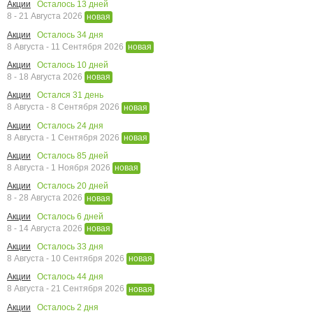
Осталось
13
дней
Акции
8 - 21 Августа 2026
новая
Осталось
34
дня
Акции
8 Августа - 11 Сентября 2026
новая
Осталось
10
дней
Акции
8 - 18 Августа 2026
новая
Остался
31
день
Акции
8 Августа - 8 Сентября 2026
новая
Осталось
24
дня
Акции
8 Августа - 1 Сентября 2026
новая
Осталось
85
дней
Акции
8 Августа - 1 Ноября 2026
новая
Осталось
20
дней
Акции
8 - 28 Августа 2026
новая
Осталось
6
дней
Акции
8 - 14 Августа 2026
новая
Осталось
33
дня
Акции
8 Августа - 10 Сентября 2026
новая
Осталось
44
дня
Акции
8 Августа - 21 Сентября 2026
новая
Осталось
2
дня
Акции