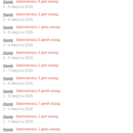
Закончилась
4
дня назад
Акции
4 - 5 Августа 2026
Закончилась
3
дня назад
Акции
3 - 6 Августа 2026
Закончилась
1
день назад
Акции
3 - 8 Августа 2026
Закончилась
5
дней назад
Акции
3 - 4 Августа 2026
Закончилась
4
дня назад
Акции
3 - 5 Августа 2026
Закончилась
2
дня назад
Акции
3 - 7 Августа 2026
Закончилась
3
дня назад
Акции
1 - 6 Августа 2026
Закончилась
6
дней назад
Акции
1 - 3 Августа 2026
Закончилась
7
дней назад
Акции
1 - 2 Августа 2026
Закончилась
2
дня назад
Акции
1 - 7 Августа 2026
Закончилась
1
день назад
Акции