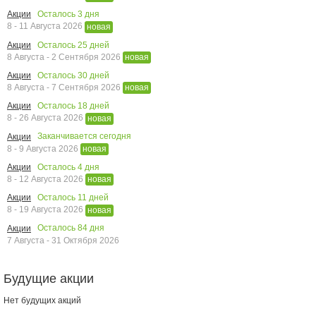
Осталось
3
дня
Акции
8 - 11 Августа 2026
новая
Осталось
25
дней
Акции
8 Августа - 2 Сентября 2026
новая
Осталось
30
дней
Акции
8 Августа - 7 Сентября 2026
новая
Осталось
18
дней
Акции
8 - 26 Августа 2026
новая
Заканчивается сегодня
Акции
8 - 9 Августа 2026
новая
Осталось
4
дня
Акции
8 - 12 Августа 2026
новая
Осталось
11
дней
Акции
8 - 19 Августа 2026
новая
Осталось
84
дня
Акции
7 Августа - 31 Октября 2026
Будущие акции
Нет будущих акций