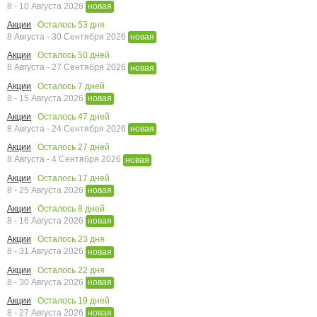
8 - 10 Августа 2026
новая
Осталось
53
дня
Акции
8 Августа - 30 Сентября 2026
новая
Осталось
50
дней
Акции
8 Августа - 27 Сентября 2026
новая
Осталось
7
дней
Акции
8 - 15 Августа 2026
новая
Осталось
47
дней
Акции
8 Августа - 24 Сентября 2026
новая
Осталось
27
дней
Акции
8 Августа - 4 Сентября 2026
новая
Осталось
17
дней
Акции
8 - 25 Августа 2026
новая
Осталось
8
дней
Акции
8 - 16 Августа 2026
новая
Осталось
23
дня
Акции
8 - 31 Августа 2026
новая
Осталось
22
дня
Акции
8 - 30 Августа 2026
новая
Осталось
19
дней
Акции
8 - 27 Августа 2026
новая