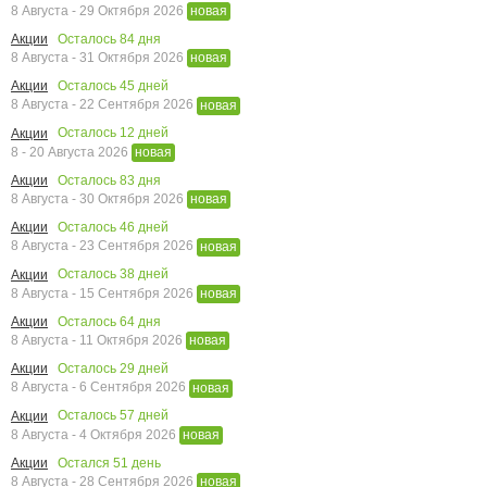
8 Августа - 29 Октября 2026
новая
Осталось
84
дня
Акции
8 Августа - 31 Октября 2026
новая
Осталось
45
дней
Акции
8 Августа - 22 Сентября 2026
новая
Осталось
12
дней
Акции
8 - 20 Августа 2026
новая
Осталось
83
дня
Акции
8 Августа - 30 Октября 2026
новая
Осталось
46
дней
Акции
8 Августа - 23 Сентября 2026
новая
Осталось
38
дней
Акции
8 Августа - 15 Сентября 2026
новая
Осталось
64
дня
Акции
8 Августа - 11 Октября 2026
новая
Осталось
29
дней
Акции
8 Августа - 6 Сентября 2026
новая
Осталось
57
дней
Акции
8 Августа - 4 Октября 2026
новая
Остался
51
день
Акции
8 Августа - 28 Сентября 2026
новая