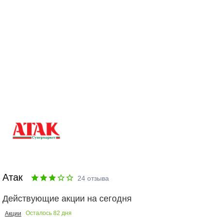
Атак
24
отзыва
Действующие акции на сегодня
Осталось
82
дня
Акции