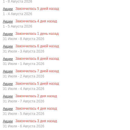
1 - 8 Августа 2026
Закончилась
5
дней назад
Акции
1 - 4 Августа 2026
Закончилась
4
дня назад
Акции
1 - 5 Августа 2026
Закончилась
1
день назад
Акции
31 Июля - 8 Августа 2026
Закончилась
6
дней назад
Акции
31 Июля - 3 Августа 2026
Закончилась
8
дней назад
Акции
31 Июля - 1 Августа 2026
Закончилась
7
дней назад
Акции
31 Июля - 2 Августа 2026
Закончилась
5
дней назад
Акции
31 Июля - 4 Августа 2026
Закончилась
2
дня назад
Акции
31 Июля - 7 Августа 2026
Закончилась
4
дня назад
Акции
31 Июля - 5 Августа 2026
Закончилась
3
дня назад
Акции
31 Июля - 6 Августа 2026