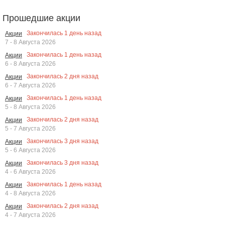
Прошедшие акции
Закончилась
1
день назад
Акции
7 - 8 Августа 2026
Закончилась
1
день назад
Акции
6 - 8 Августа 2026
Закончилась
2
дня назад
Акции
6 - 7 Августа 2026
Закончилась
1
день назад
Акции
5 - 8 Августа 2026
Закончилась
2
дня назад
Акции
5 - 7 Августа 2026
Закончилась
3
дня назад
Акции
5 - 6 Августа 2026
Закончилась
3
дня назад
Акции
4 - 6 Августа 2026
Закончилась
1
день назад
Акции
4 - 8 Августа 2026
Закончилась
2
дня назад
Акции
4 - 7 Августа 2026