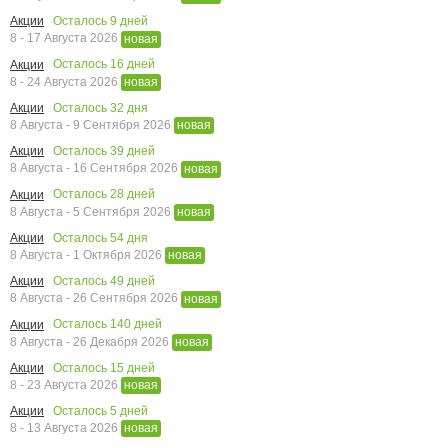
Осталось
9
дней
Акции
8 - 17 Августа 2026
новая
Осталось
16
дней
Акции
8 - 24 Августа 2026
новая
Осталось
32
дня
Акции
8 Августа - 9 Сентября 2026
новая
Осталось
39
дней
Акции
8 Августа - 16 Сентября 2026
новая
Осталось
28
дней
Акции
8 Августа - 5 Сентября 2026
новая
Осталось
54
дня
Акции
8 Августа - 1 Октября 2026
новая
Осталось
49
дней
Акции
8 Августа - 26 Сентября 2026
новая
Осталось
140
дней
Акции
8 Августа - 26 Декабря 2026
новая
Осталось
15
дней
Акции
8 - 23 Августа 2026
новая
Осталось
5
дней
Акции
8 - 13 Августа 2026
новая