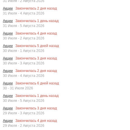
31 Июля - 2 Августа 2026
Закончилась
2
дня назад
Акции
31 Июля - 4 Августа 2026
Закончилась
1
день назад
Акции
31 Июля - 5 Августа 2026
Закончилась
4
дня назад
Акции
30 Июля - 2 Августа 2026
Закончилась
5
дней назад
Акции
30 Июля - 1 Августа 2026
Закончилась
3
дня назад
Акции
30 Июля - 3 Августа 2026
Закончилась
2
дня назад
Акции
30 Июля - 4 Августа 2026
Закончилась
6
дней назад
Акции
30 - 31 Июля 2026
Закончилась
1
день назад
Акции
30 Июля - 5 Августа 2026
Закончилась
3
дня назад
Акции
29 Июля - 3 Августа 2026
Закончилась
4
дня назад
Акции
29 Июля - 2 Августа 2026