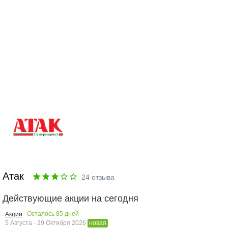
Атак
24
отзыва
Действующие акции на сегодня
Осталось
85
дней
Акции
5 Августа - 29 Октября 2026
новая