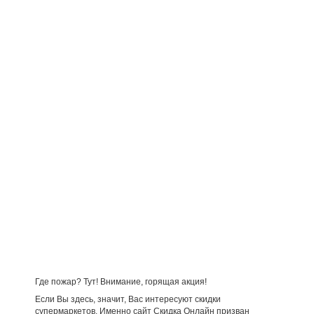
Где пожар? Тут! Внимание, горящая акция!
Если Вы здесь, значит, Вас интересуют скидки
супермаркетов. Именно сайт Скидка Онлайн призван