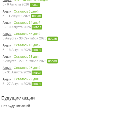
Заканчивается сегодня
Акции
5 - 6 Августа 2026
новая
Осталось
6
дней
Акции
5 - 11 Августа 2026
новая
Осталось
14
дней
Акции
5 - 19 Августа 2026
новая
Осталось
56
дней
Акции
5 Августа - 30 Сентября 2026
новая
Осталось
13
дней
Акции
5 - 18 Августа 2026
новая
Осталось
53
дня
Акции
5 Августа - 27 Сентября 2026
новая
Осталось
26
дней
Акции
5 - 31 Августа 2026
новая
Осталось
22
дня
Акции
5 - 27 Августа 2026
новая
Будущие акции
Нет будущих акций