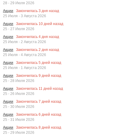
28 - 29 Июля 2026
Закончилась
3
дня назад
Акции
25 Июля - 3 Августа 2026
Закончилась
10
дней назад
Акции
25 - 27 Июля 2026
Закончилась
4
дня назад
Акции
25 Июля - 2 Августа 2026
Закончилась
2
дня назад
Акции
25 Июля - 4 Августа 2026
Закончилась
5
дней назад
Акции
25 Июля - 1 Августа 2026
Закончилась
9
дней назад
Акции
25 - 28 Июля 2026
Закончилась
11
дней назад
Акции
25 - 26 Июля 2026
Закончилась
7
дней назад
Акции
25 - 30 Июля 2026
Закончилась
6
дней назад
Акции
25 - 31 Июля 2026
Закончилась
8
дней назад
Акции
25 - 29 Июля 2026