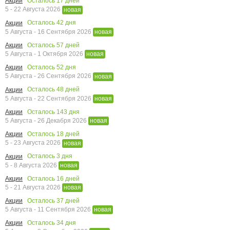
Осталось
17
дней
Акции
5 - 22 Августа 2026
новая
Осталось
42
дня
Акции
5 Августа - 16 Сентября 2026
новая
Осталось
57
дней
Акции
5 Августа - 1 Октября 2026
новая
Осталось
52
дня
Акции
5 Августа - 26 Сентября 2026
новая
Осталось
48
дней
Акции
5 Августа - 22 Сентября 2026
новая
Осталось
143
дня
Акции
5 Августа - 26 Декабря 2026
новая
Осталось
18
дней
Акции
5 - 23 Августа 2026
новая
Осталось
3
дня
Акции
5 - 8 Августа 2026
новая
Осталось
16
дней
Акции
5 - 21 Августа 2026
новая
Осталось
37
дней
Акции
5 Августа - 11 Сентября 2026
новая
Осталось
34
дня
Акции