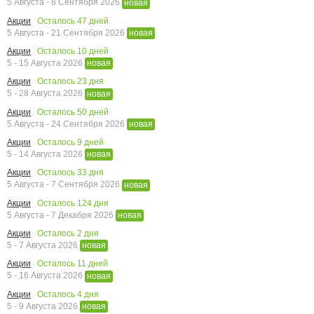
5 Августа - 8 Сентября 2026
новая
Осталось
47
дней
Акции
5 Августа - 21 Сентября 2026
новая
Осталось
10
дней
Акции
5 - 15 Августа 2026
новая
Осталось
23
дня
Акции
5 - 28 Августа 2026
новая
Осталось
50
дней
Акции
5 Августа - 24 Сентября 2026
новая
Осталось
9
дней
Акции
5 - 14 Августа 2026
новая
Осталось
33
дня
Акции
5 Августа - 7 Сентября 2026
новая
Осталось
124
дня
Акции
5 Августа - 7 Декабря 2026
новая
Осталось
2
дня
Акции
5 - 7 Августа 2026
новая
Осталось
11
дней
Акции
5 - 16 Августа 2026
новая
Осталось
4
дня
Акции
5 - 9 Августа 2026
новая