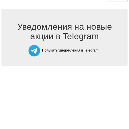
Уведомления на новые
акции в Telegram
Получать уведомления в Telegram