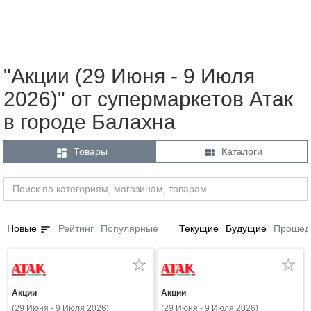
"Акции (29 Июня - 9 Июля
2026)" от супермаркетов Атак
в городе Балахна


Товары
Каталоги
sort
Новые
Рейтинг
Популярные
Текущие
Будущие
Прошед
Акции
Акции
(29 Июня - 9 Июля 2026)
(29 Июня - 9 Июля 2026)