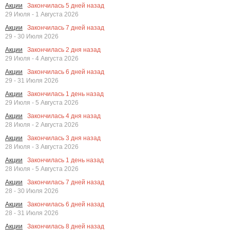
Закончилась
5
дней назад
Акции
29 Июля - 1 Августа 2026
Закончилась
7
дней назад
Акции
29 - 30 Июля 2026
Закончилась
2
дня назад
Акции
29 Июля - 4 Августа 2026
Закончилась
6
дней назад
Акции
29 - 31 Июля 2026
Закончилась
1
день назад
Акции
29 Июля - 5 Августа 2026
Закончилась
4
дня назад
Акции
28 Июля - 2 Августа 2026
Закончилась
3
дня назад
Акции
28 Июля - 3 Августа 2026
Закончилась
1
день назад
Акции
28 Июля - 5 Августа 2026
Закончилась
7
дней назад
Акции
28 - 30 Июля 2026
Закончилась
6
дней назад
Акции
28 - 31 Июля 2026
Закончилась
8
дней назад
Акции