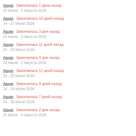
Закончилась
1
день назад
Акции
25 Июля - 5 Августа 2026
Закончилась
10
дней назад
Акции
24 - 27 Июля 2026
Закончилась
3
дня назад
Акции
24 Июля - 3 Августа 2026
Закончилась
11
дней назад
Акции
24 - 26 Июля 2026
Закончилась
4
дня назад
Акции
24 Июля - 2 Августа 2026
Закончилась
12
дней назад
Акции
24 - 25 Июля 2026
Закончилась
9
дней назад
Акции
24 - 28 Июля 2026
Закончилась
7
дней назад
Акции
24 - 30 Июля 2026
Закончилась
2
дня назад
Акции
24 Июля - 4 Августа 2026