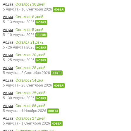
Осталось
36
дней
Акции
5 Августа - 10 Сентября 2026
новая
Осталось
8
дней
Акции
5 - 13 Августа 2026
новая
Осталось
5
дней
Акции
5 - 10 Августа 2026
новая
Остался
21
день
Акции
5 - 26 Августа 2026
новая
Осталось
20
дней
Акции
5 - 25 Августа 2026
новая
Осталось
28
дней
Акции
5 Августа - 2 Сентября 2026
новая
Осталось
54
дня
Акции
5 Августа - 28 Сентября 2026
новая
Осталось
25
дней
Акции
5 - 30 Августа 2026
новая
Осталось
88
дней
Акции
5 Августа - 1 Ноября 2026
новая
Осталось
27
дней
Акции
5 Августа - 1 Сентября 2026
новая