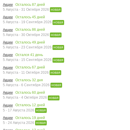
Осталось
87
дней
Акции
5 Августа - 31 Октября 2026
новая
Осталось
45
дней
Акции
5 Августа - 19 Сентября 2026
новая
Осталось
86
дней
Акции
5 Августа - 30 Октября 2026
новая
Осталось
49
дней
Акции
5 Августа - 23 Сентября 2026
новая
Остался
41
день
Акции
5 Августа - 15 Сентября 2026
новая
Осталось
67
дней
Акции
5 Августа - 11 Октября 2026
новая
Осталось
32
дня
Акции
5 Августа - 6 Сентября 2026
новая
Осталось
60
дней
Акции
5 Августа - 4 Октября 2026
новая
Осталось
12
дней
Акции
5 - 17 Августа 2026
новая
Осталось
19
дней
Акции
5 - 24 Августа 2026
новая