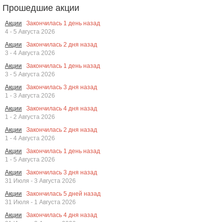
Прошедшие акции
Закончилась
1
день назад
Акции
4 - 5 Августа 2026
Закончилась
2
дня назад
Акции
3 - 4 Августа 2026
Закончилась
1
день назад
Акции
3 - 5 Августа 2026
Закончилась
3
дня назад
Акции
1 - 3 Августа 2026
Закончилась
4
дня назад
Акции
1 - 2 Августа 2026
Закончилась
2
дня назад
Акции
1 - 4 Августа 2026
Закончилась
1
день назад
Акции
1 - 5 Августа 2026
Закончилась
3
дня назад
Акции
31 Июля - 3 Августа 2026
Закончилась
5
дней назад
Акции
31 Июля - 1 Августа 2026
Закончилась
4
дня назад
Акции