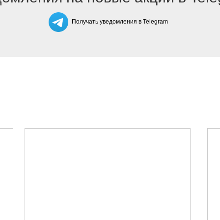
Получать уведомления в Telegram