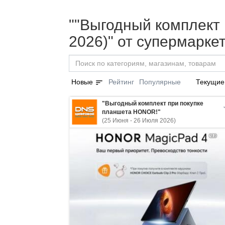
""Выгодный комплект
2026)" от супермарк
sort
Новые
Рейтинг
Популярные
Текущие
"Выгодный комплект при покупке
планшета HONOR!"
(25 Июня - 26 Июля 2026)