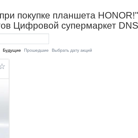
 при покупке планшета HONOR!"
етов Цифровой супермаркет DNS
Будущие
Прошедшие
Выбрать дату акций