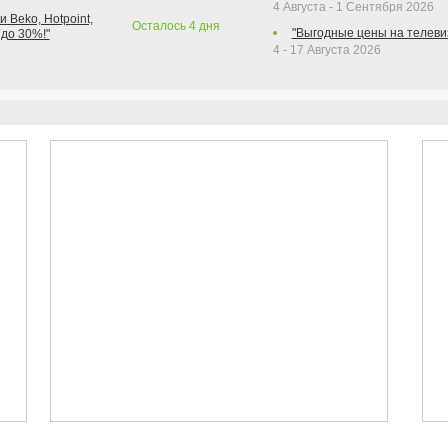
4 Августа - 1 Сентября 2026
 Beko, Hotpoint,
Осталось
4
дня
"Выгодные цены на телеви
 до 30%!"
4 - 17 Августа 2026