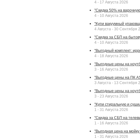
4 - 17 Августа 2026
"Скидка 50% на варочную 
4 - 10 Августа 2026
"Купи вакуумный упаковщи
4 Августа - 30 Сентября 
"Скидка за СБП на бытовую
4 - 10 Августа 2026
"Выгодный комплект: ирр
4 - 18 Августа 2026
"Выгодные цены на ноутбу
3 - 16 Августа 2026
"Выгодные цены на ПК A
3 Августа - 13 Сентября 
"Выгодные цены на ноутб
3 - 23 Августа 2026
"Купи стиральную и суши
1 - 31 Августа 2026
"Скидка за СБП на телев
1 - 16 Августа 2026
"Выгодная цена на мойку 
1 - 31 Августа 2026