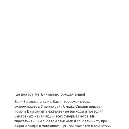
Где пожар? Тут! Внимание, горящая акция!
Если Вы здесь, значит, Вас интересуют скидки
супермаркетов. Именно сайт Скидка Онлайн призван
помочь Вам снизить ежедневные расходы и позволит
быстренько найти акции всех супермаркетов. Мы
тщательнейшим образом отыскали и собрали инфу про
акции и скидки в магазинах. Суть заключается в том, чтобы