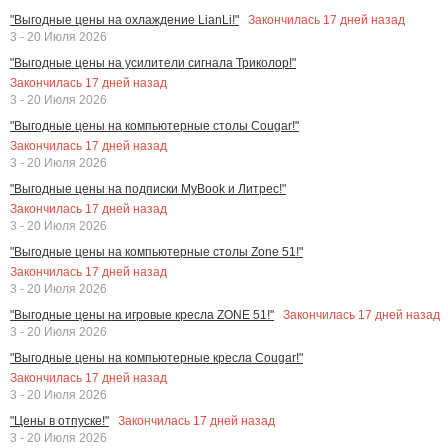
Закончилась
17
дней назад
"Выгодные цены на охлаждение LianLi!"
3 - 20 Июля 2026
"Выгодные цены на усилители сигнала Триколор!"
Закончилась
17
дней назад
3 - 20 Июля 2026
"Выгодные цены на компьютерные столы Cougar!"
Закончилась
17
дней назад
3 - 20 Июля 2026
"Выгодные цены на подписки MyBook и Литрес!"
Закончилась
17
дней назад
3 - 20 Июля 2026
"Выгодные цены на компьютерные столы Zone 51!"
Закончилась
17
дней назад
3 - 20 Июля 2026
Закончилась
17
дней назад
"Выгодные цены на игровые кресла ZONE 51!"
3 - 20 Июля 2026
"Выгодные цены на компьютерные кресла Cougar!"
Закончилась
17
дней назад
3 - 20 Июля 2026
Закончилась
17
дней назад
"Цены в отпуске!"
3 - 20 Июля 2026