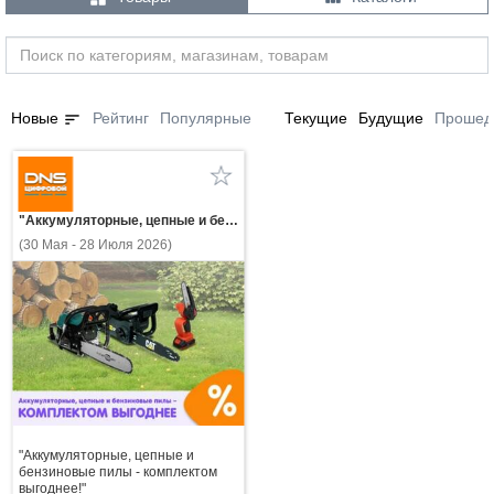
sort
Новые
Рейтинг
Популярные
Текущие
Будущие
Прошед
"Аккумуляторные, цепные и бензиновые пилы - комплектом выгоднее!"
(30 Мая - 28 Июля 2026)
"Аккумуляторные, цепные и
бензиновые пилы - комплектом
выгоднее!"