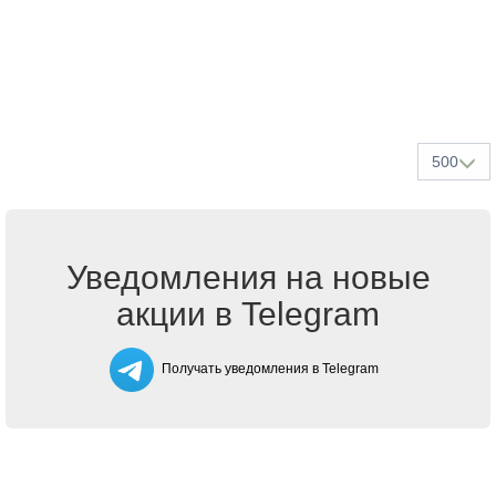
500
Уведомления на новые
акции в Telegram
Получать уведомления в Telegram