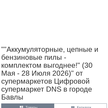
""Аккумуляторные, цепные и
бензиновые пилы -
комплектом выгоднее!" (30
Мая - 28 Июля 2026)" от
супермаркетов Цифровой
супермаркет DNS в городе
Бавлы


Товары
Каталоги