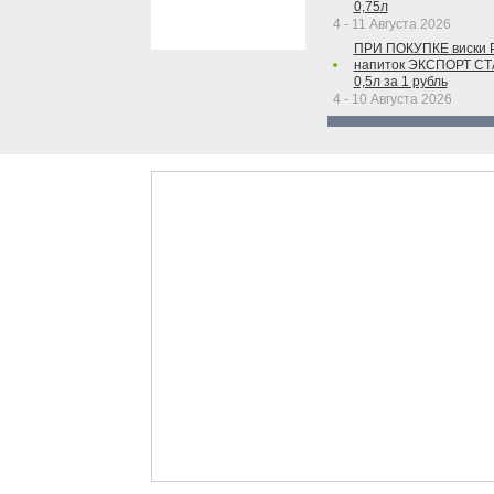
0,75л
4 - 11 Августа 2026
ПРИ ПОКУПКЕ виски 
напиток ЭКСПОРТ С
0,5л за 1 рубль
4 - 10 Августа 2026