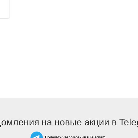
омления на новые акции в Tel
Получать уведомления в Telegram