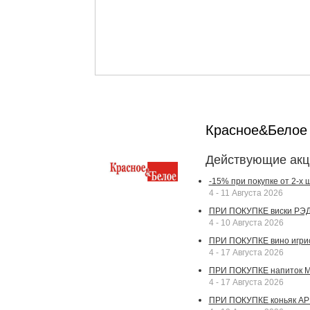
Красное&Бело
Действующие акц
-15% при покупке от 2-х
4 - 11 Августа 2026
ПРИ ПОКУПКЕ виски РЭДВ
4 - 10 Августа 2026
ПРИ ПОКУПКЕ вино игрис
4 - 17 Августа 2026
ПРИ ПОКУПКЕ напиток МА
4 - 17 Августа 2026
ПРИ ПОКУПКЕ коньяк АР