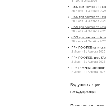
4 - 10 Августа 2026
-15% при покупке от 2-х
28 Июля - 4 Октября 202
-15% при покупке от 2-х 
28 Июля - 4 Октября 202
-15% при покупке от 2-х
28 Июля - 4 Октября 202
-15% при покупке от 2-х
28 Июля - 4 Октября 202
ПРИ ПОКУПКЕ напиток сп
2 Июня - 31 Августа 2026
ПРИ ПОКУПКЕ ликер КАМП
2 Июня - 31 Августа 2026
ПРИ ПОКУПКЕ аперитив А
2 Июня - 31 Августа 2026
Будущие акции
Нет будущих акций
Прошедшие акци