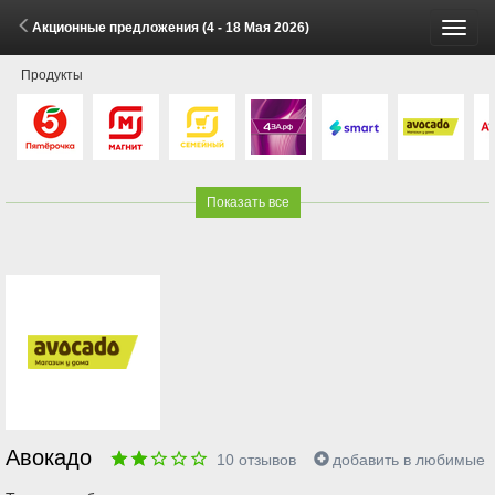
Акционные предложения (4 - 18 Мая 2026)
Пере
Продукты
меню
Показать все
Авокадо
10
отзывов
добавить в любимые