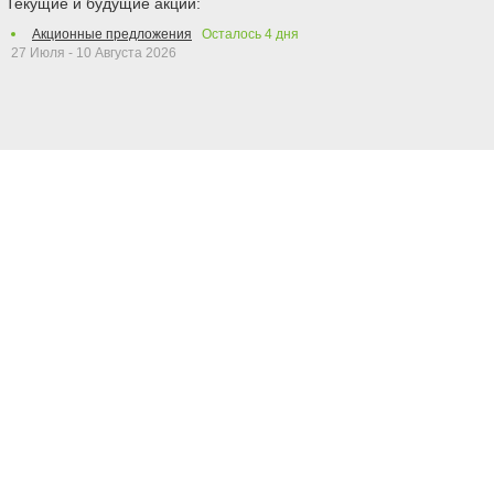
Текущие и будущие акции:
Акционные предложения
Осталось
4
дня
27 Июля - 10 Августа 2026