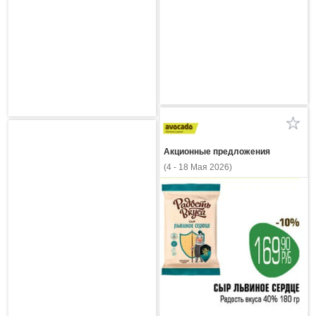
Акционные предложения
(4 - 18 Мая 2026)