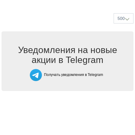
500
Уведомления на новые
акции в Telegram
Получать уведомления в Telegram