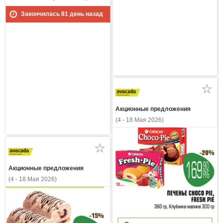
Закончилась
81
день назад
Акционные предложения
(4 - 18 Мая 2026)
Акционные предложения
(4 - 18 Мая 2026)