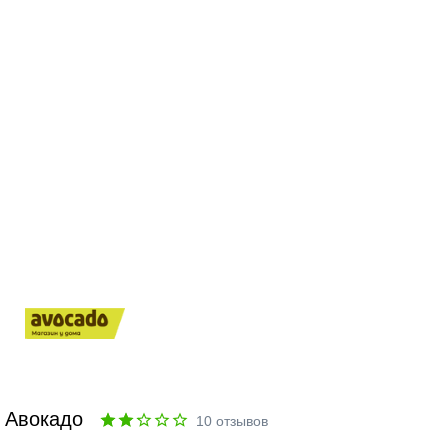
Авокадо
10
отзывов