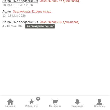
Закончилась
67
дней назад
Акционные предложения
18 Мая - 1 Июня 2026
Закончилась
81
день назад
Акция
11 - 18 Мая 2026
Закончилась
81
день назад
Акционные предложения
4 - 18 Мая 2026
Вы смотрите сейчас
0
Главная
Избранное
Магазины
Входящие
Профиль