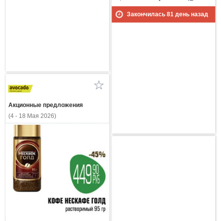
Закончилась
81
день назад
Акционные предложения
(4 - 18 Мая 2026)