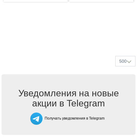
500
Уведомления на новые
акции в Telegram
Получать уведомления в Telegram