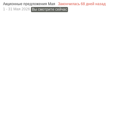
Закончилась
68
дней назад
Акционные предложения Мая
1 - 31 Мая 2026
Вы смотрите сейчас