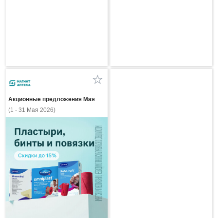
Акционные предложения Мая
(1 - 31 Мая 2026)