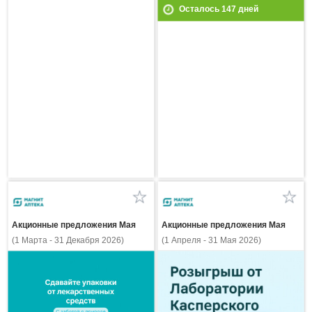
Осталось
147
дней
Акционные предложения Мая
Акционные предложения Мая
(1 Марта - 31 Декабря 2026)
(1 Апреля - 31 Мая 2026)