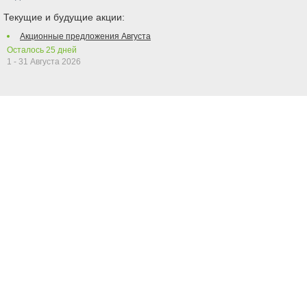
Текущие и будущие акции:
Акционные предложения Августа
Осталось
25
дней
1 - 31 Августа 2026