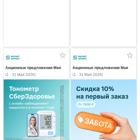
Акционные предложения Мая
Акционные предложения Мая
(1 - 31 Мая 2026)
(1 - 31 Мая 2026)