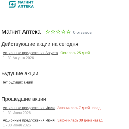
Магнит Аптека
0
отзывов
Действующие акции на сегодня
Осталось
25
дней
Акционные предложения Августа
1 - 31 Августа 2026
Будущие акции
Нет будущих акций
Прошедшие акции
Закончилась
7
дней назад
Акционные предложения Июля
1 - 31 Июля 2026
Закончилась
38
дней назад
Акционные предложения Июня
1 - 30 Июня 2026