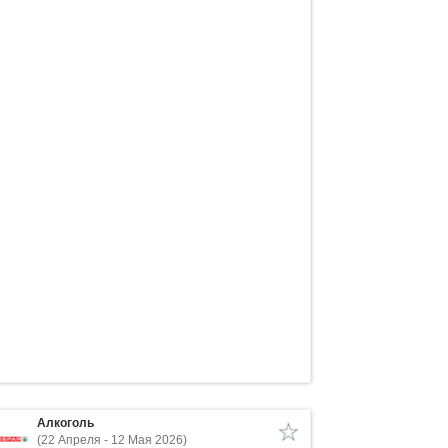
Алкоголь
(22 Апреля - 12 Мая 2026)