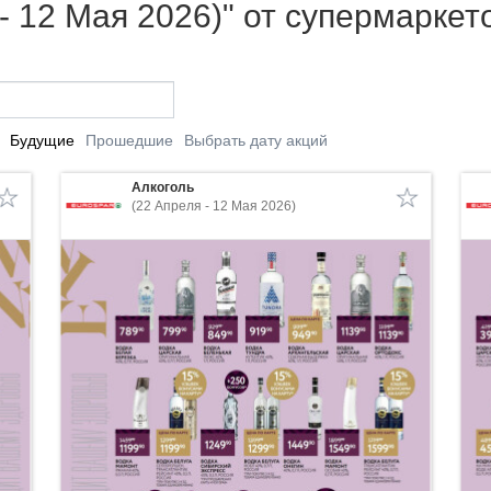
- 12 Мая 2026)" от супермаркет
Будущие
Прошедшие
Выбрать дату акций
Алкоголь
(22 Апреля - 12 Мая 2026)