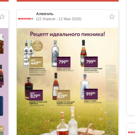
Алкоголь
(22 Апреля - 12 Мая 2026)