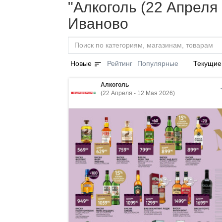
"Алкоголь (22 Апреля 
Иваново
sort
Новые
Рейтинг
Популярные
Текущие
Алкоголь
(22 Апреля - 12 Мая 2026)