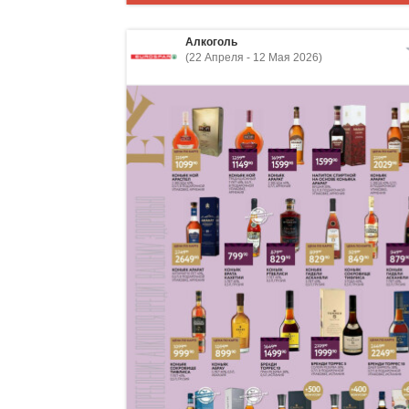
Алкоголь
(22 Апреля - 12 Мая 2026)