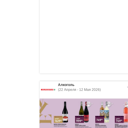
Алкоголь
(22 Апреля - 12 Мая 2026)