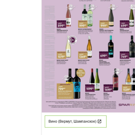
Вино (Вермут, Шампанское)