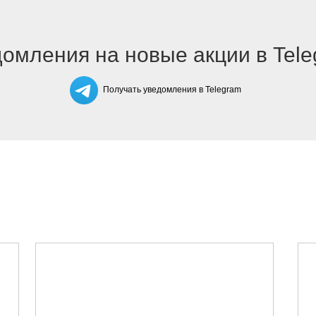
омления на новые акции в Tel
Получать уведомления в Telegram