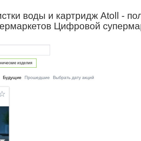
стки воды и картридж Atoll - пол
упермаркетов Цифровой суперма
нические изделия
Будущие
Прошедшие
Выбрать дату акций