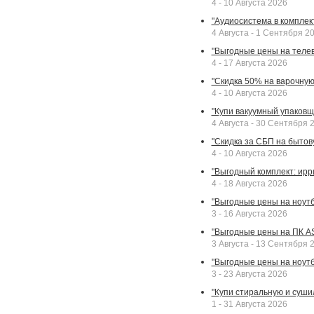
4 - 10 Августа 2026
"Аудиосистема в комплек
4 Августа - 1 Сентября 2
"Выгодные цены на телев
4 - 17 Августа 2026
"Скидка 50% на варочную 
4 - 10 Августа 2026
"Купи вакуумный упаковщи
4 Августа - 30 Сентября 
"Скидка за СБП на бытовую
4 - 10 Августа 2026
"Выгодный комплект: ирр
4 - 18 Августа 2026
"Выгодные цены на ноутбу
3 - 16 Августа 2026
"Выгодные цены на ПК A
3 Августа - 13 Сентября 
"Выгодные цены на ноутб
3 - 23 Августа 2026
"Купи стиральную и суши
1 - 31 Августа 2026