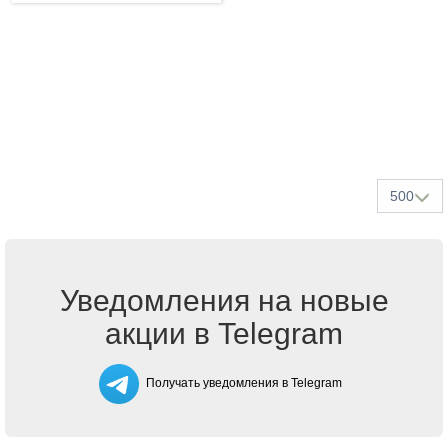
500
Уведомления на новые
акции в Telegram
Получать уведомления в Telegram