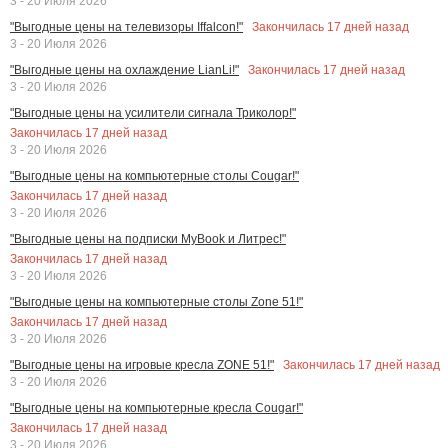
3 - 20 Июля 2026
Закончилась
17
дней назад
"Выгодные цены на телевизоры Iffalcon!"
3 - 20 Июля 2026
Закончилась
17
дней назад
"Выгодные цены на охлаждение LianLi!"
3 - 20 Июля 2026
"Выгодные цены на усилители сигнала Триколор!"
Закончилась
17
дней назад
3 - 20 Июля 2026
"Выгодные цены на компьютерные столы Cougar!"
Закончилась
17
дней назад
3 - 20 Июля 2026
"Выгодные цены на подписки MyBook и Литрес!"
Закончилась
17
дней назад
3 - 20 Июля 2026
"Выгодные цены на компьютерные столы Zone 51!"
Закончилась
17
дней назад
3 - 20 Июля 2026
Закончилась
17
дней назад
"Выгодные цены на игровые кресла ZONE 51!"
3 - 20 Июля 2026
"Выгодные цены на компьютерные кресла Cougar!"
Закончилась
17
дней назад
3 - 20 Июля 2026