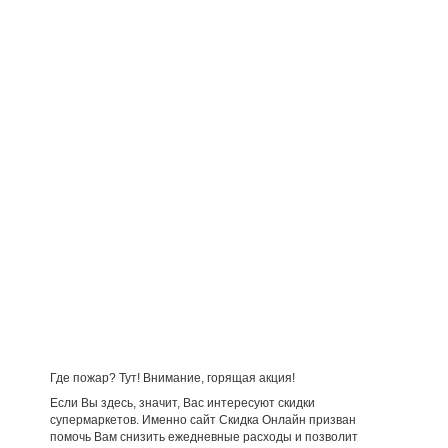
Где пожар? Тут! Внимание, горящая акция!
Если Вы здесь, значит, Вас интересуют скидки
супермаркетов. Именно сайт Скидка Онлайн призван
помочь Вам снизить ежедневные расходы и позволит