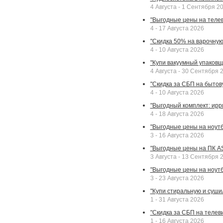
4 Августа - 1 Сентября 2
"Выгодные цены на телев
4 - 17 Августа 2026
"Скидка 50% на варочную 
4 - 10 Августа 2026
"Купи вакуумный упаковщи
4 Августа - 30 Сентября 
"Скидка за СБП на бытовую
4 - 10 Августа 2026
"Выгодный комплект: ирр
4 - 18 Августа 2026
"Выгодные цены на ноутбу
3 - 16 Августа 2026
"Выгодные цены на ПК A
3 Августа - 13 Сентября 
"Выгодные цены на ноутб
3 - 23 Августа 2026
"Купи стиральную и суши
1 - 31 Августа 2026
"Скидка за СБП на телев
1 - 16 Августа 2026