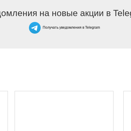
омления на новые акции в Tel
Получать уведомления в Telegram