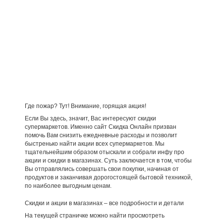
Где пожар? Тут! Внимание, горящая акция!
Если Вы здесь, значит, Вас интересуют скидки
супермаркетов. Именно сайт Скидка Онлайн призван
помочь Вам снизить ежедневные расходы и позволит
быстренько найти акции всех супермаркетов. Мы
тщательнейшим образом отыскали и собрали инфу про
акции и скидки в магазинах. Суть заключается в том, чтобы
Вы отправлялись совершать свои покупки, начиная от
продуктов и заканчивая дорогостоящей бытовой техникой,
по наиболее выгодным ценам.
Скидки и акции в магазинах – все подробности и детали
На текущей страничке можно найти просмотреть