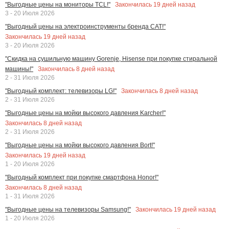
Закончилась
19
дней назад
"Выгодные цены на мониторы TCL!"
3 - 20 Июля 2026
"Выгодный цены на электроинструменты бренда CAT!"
Закончилась
19
дней назад
3 - 20 Июля 2026
"Скидка на сушильную машину Gorenje, Hisense при покупке стиральной
Закончилась
8
дней назад
машины!"
2 - 31 Июля 2026
Закончилась
8
дней назад
"Выгодный комплект: телевизоры LG!"
2 - 31 Июля 2026
"Выгодные цены на мойки высокого давления Karcher!"
Закончилась
8
дней назад
2 - 31 Июля 2026
"Выгодные цены на мойки высокого давления Bort!"
Закончилась
19
дней назад
1 - 20 Июля 2026
"Выгодный комплект при покупке смартфона Honor!"
Закончилась
8
дней назад
1 - 31 Июля 2026
Закончилась
19
дней назад
"Выгодные цены на телевизоры Samsung!"
1 - 20 Июля 2026