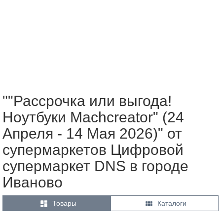
""Рассрочка или выгода!
Ноутбуки Machcreator" (24
Апреля - 14 Мая 2026)" от
супермаркетов Цифровой
супермаркет DNS в городе
Иваново


Товары
Каталоги