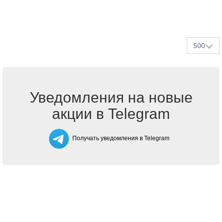
500
Уведомления на новые
акции в Telegram
Получать уведомления в Telegram