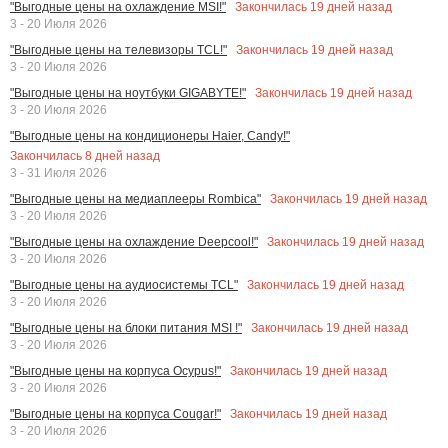
Закончилась
19
дней назад
"Выгодные цены на охлаждение MSI!"
3 - 20 Июля 2026
Закончилась
19
дней назад
"Выгодные цены на телевизоры TCL!"
3 - 20 Июля 2026
Закончилась
19
дней назад
"Выгодные цены на ноутбуки GIGABYTE!"
3 - 20 Июля 2026
"Выгодные цены на кондиционеры Haier, Candy!"
Закончилась
8
дней назад
3 - 31 Июля 2026
Закончилась
19
дней назад
"Выгодные цены на медиаплееры Rombica"
3 - 20 Июля 2026
Закончилась
19
дней назад
"Выгодные цены на охлаждение Deepcool!"
3 - 20 Июля 2026
Закончилась
19
дней назад
"Выгодные цены на аудиосистемы TCL"
3 - 20 Июля 2026
Закончилась
19
дней назад
"Выгодные цены на блоки питания MSI !"
3 - 20 Июля 2026
Закончилась
19
дней назад
"Выгодные цены на корпуса Ocypus!"
3 - 20 Июля 2026
Закончилась
19
дней назад
"Выгодные цены на корпуса Cougar!"
3 - 20 Июля 2026