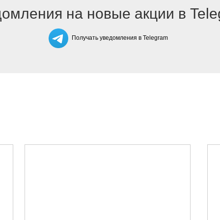
омления на новые акции в Tel
Получать уведомления в Telegram