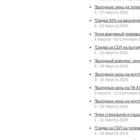
"Выгодные цены на телев
4 - 17 Августа 2026
"Скидка 50% на варочную 
4 - 10 Августа 2026
"Купи вакуумный упаковщи
4 Августа - 30 Сентября 
"Скидка за СБП на бытовую
4 - 10 Августа 2026
"Выгодный комплект: ирр
4 - 18 Августа 2026
"Выгодные цены на ноутбу
3 - 16 Августа 2026
"Выгодные цены на ПК A
3 Августа - 13 Сентября 
"Выгодные цены на ноутб
3 - 23 Августа 2026
"Купи стиральную и суши
1 - 31 Августа 2026
"Скидка за СБП на телев
1 - 16 Августа 2026