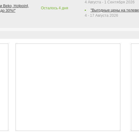
4 Августа - 1 Сентября 2026
 Beko, Hotpoint,
Осталось
4
дня
"Выгодные цены на телеви
 до 30%!"
4 - 17 Августа 2026