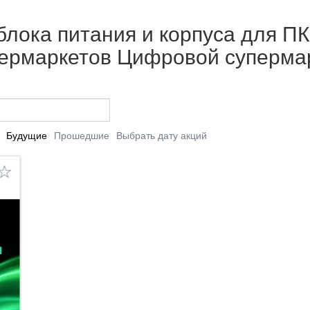
блока питания и корпуса для ПК 
упермаркетов Цифровой суперма
Будущие
Прошедшие
Выбрать дату акций