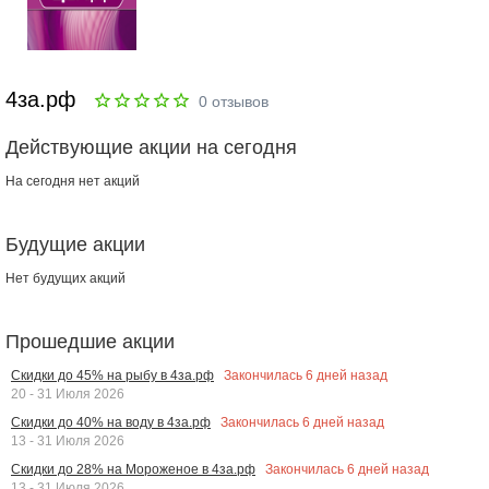
4за.рф
0
отзывов
Действующие акции на сегодня
На сегодня нет акций
Будущие акции
Нет будущих акций
Прошедшие акции
Закончилась
6
дней назад
Скидки до 45% на рыбу в 4за.рф
20 - 31 Июля 2026
Закончилась
6
дней назад
Скидки до 40% на воду в 4за.рф
13 - 31 Июля 2026
Закончилась
6
дней назад
Скидки до 28% на Мороженое в 4за.рф
13 - 31 Июля 2026