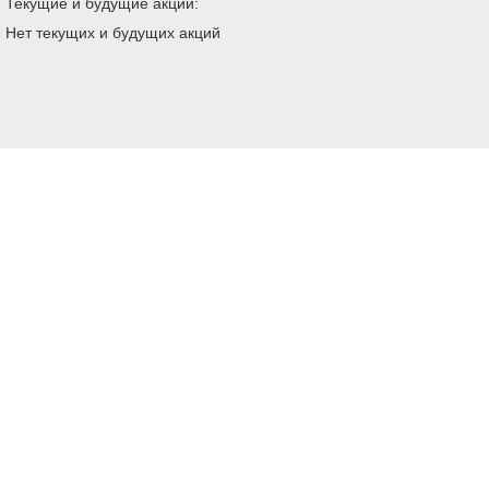
Текущие и будущие акции:
Нет текущих и будущих акций