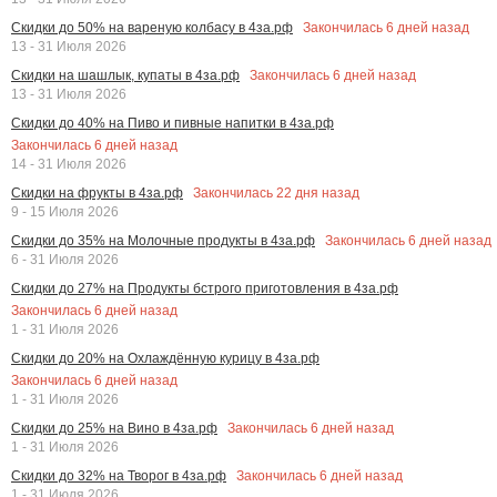
Закончилась
6
дней назад
Скидки до 50% на вареную колбасу в 4за.рф
13 - 31 Июля 2026
Закончилась
6
дней назад
Скидки на шашлык, купаты в 4за.рф
13 - 31 Июля 2026
Скидки до 40% на Пиво и пивные напитки в 4за.рф
Закончилась
6
дней назад
14 - 31 Июля 2026
Закончилась
22
дня назад
Скидки на фрукты в 4за.рф
9 - 15 Июля 2026
Закончилась
6
дней назад
Скидки до 35% на Молочные продукты в 4за.рф
6 - 31 Июля 2026
Скидки до 27% на Продукты бстрого приготовления в 4за.рф
Закончилась
6
дней назад
1 - 31 Июля 2026
Скидки до 20% на Охлаждённую курицу в 4за.рф
Закончилась
6
дней назад
1 - 31 Июля 2026
Закончилась
6
дней назад
Скидки до 25% на Вино в 4за.рф
1 - 31 Июля 2026
Закончилась
6
дней назад
Скидки до 32% на Творог в 4за.рф
1 - 31 Июля 2026