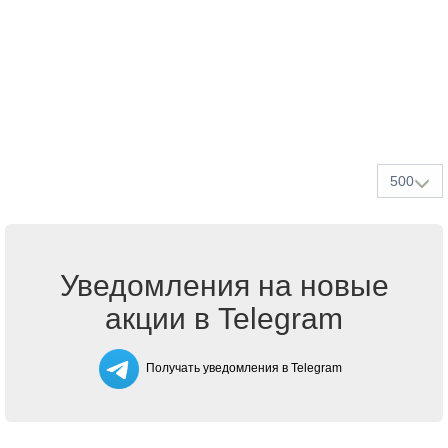
500
Уведомления на новые
акции в Telegram
Получать уведомления в Telegram