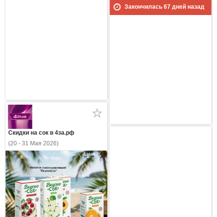
Закончилась
67
дней назад
Скидки на сок в 4за.рф
(20 - 31 Мая 2026)