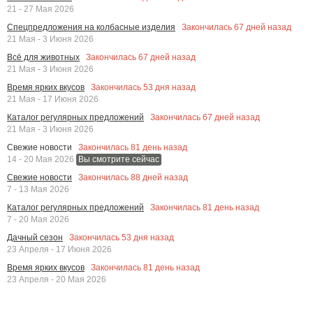
21 - 27 Мая 2026
Закончилась
67
дней назад
Спецпредложения на колбасные изделия
21 Мая - 3 Июня 2026
Закончилась
67
дней назад
Всё для животных
21 Мая - 3 Июня 2026
Закончилась
53
дня назад
Время ярких вкусов
21 Мая - 17 Июня 2026
Закончилась
67
дней назад
Каталог регулярных предложений
21 Мая - 3 Июня 2026
Закончилась
81
день назад
Свежие новости
14 - 20 Мая 2026
Вы смотрите сейчас
Закончилась
88
дней назад
Свежие новости
7 - 13 Мая 2026
Закончилась
81
день назад
Каталог регулярных предложений
7 - 20 Мая 2026
Закончилась
53
дня назад
Дачный сезон
23 Апреля - 17 Июня 2026
Закончилась
81
день назад
Время ярких вкусов
23 Апреля - 20 Мая 2026