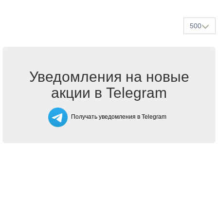
500
Уведомления на новые
акции в Telegram
Получать уведомления в Telegram