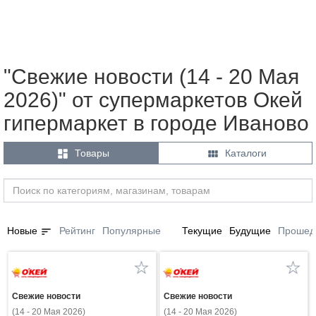
"Свежие новости (14 - 20 Мая
2026)" от супермаркетов Окей
гипермаркет в городе Иваново


Товары
Каталоги
sort
Новые
Рейтинг
Популярные
Текущие
Будущие
Прошед
Свежие новости
Свежие новости
(14 - 20 Мая 2026)
(14 - 20 Мая 2026)