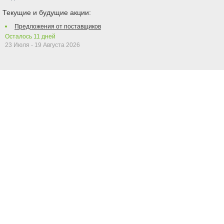
Текущие и будущие акции:
Предложения от поставщиков
Осталось
11
дней
23 Июля - 19 Августа 2026