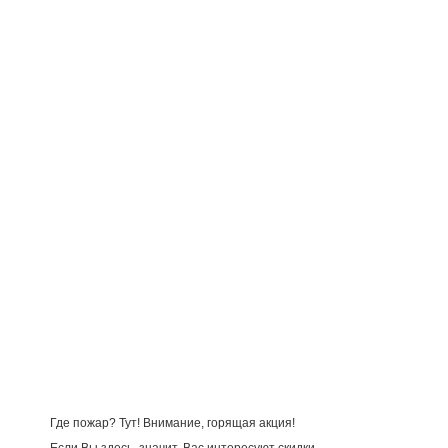
Где пожар? Тут! Внимание, горящая акция!