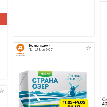
Товары недели
(11 - 17 Мая 2026)