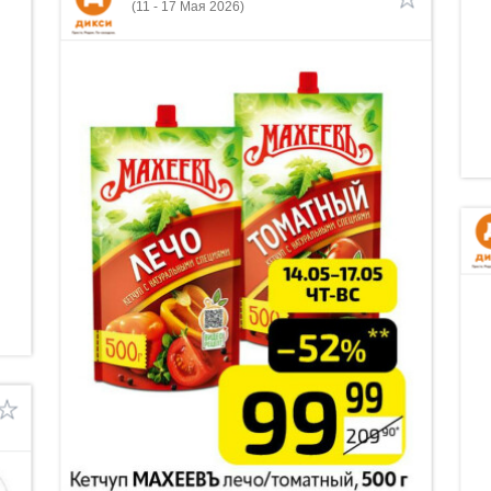
(11 - 17 Мая 2026)