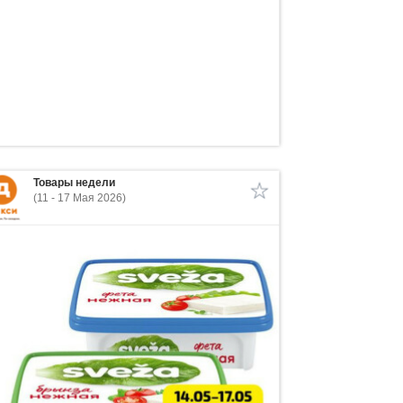
Товары недели
(11 - 17 Мая 2026)