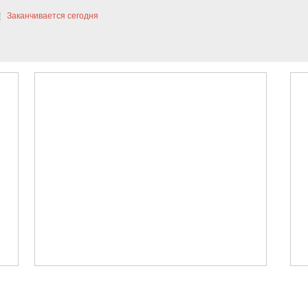
!
Заканчивается сегодня