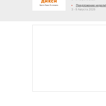
Предложение недели
3 - 9 Августа 2026