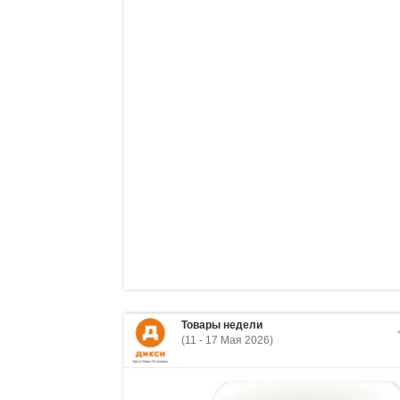
Товары недели
(11 - 17 Мая 2026)