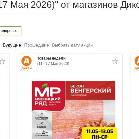
17 Мая 2026)" от магазинов Дик
 здоровье
Будущие
Прошедшие
Выбрать дату акций
Товары недели
(11 - 17 Мая 2026)