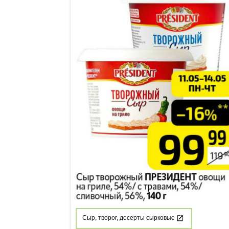
Сыр, творог, десерты сырковые