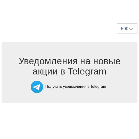
500
Уведомления на новые
акции в Telegram
Получать уведомления в Telegram