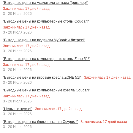
"Выгодные цены на усилители сигнала Триколор!"
Закончилась
17
дней назад
3 - 20 Июля 2026
"Выгодные цены на компьютерные столы Cougar!"
Закончилась
17
дней назад
3 - 20 Июля 2026
"Выгодные цены на подписки MyBook и Литрес!"
Закончилась
17
дней назад
3 - 20 Июля 2026
"Выгодные цены на компьютерные столы Zone 51!"
Закончилась
17
дней назад
3 - 20 Июля 2026
Закончилась
17
дней назад
"Выгодные цены на игровые кресла ZONE 51!"
3 - 20 Июля 2026
"Выгодные цены на компьютерные кресла Cougar!"
Закончилась
17
дней назад
3 - 20 Июля 2026
Закончилась
17
дней назад
"Цены в отпуске!"
3 - 20 Июля 2026
Закончилась
17
дней назад
"Выгодные цены на блоки питания Ocypus !"
3 - 20 Июля 2026