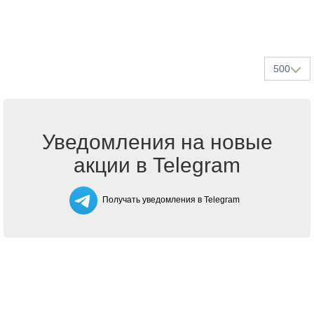
500
Уведомления на новые
акции в Telegram
Получать уведомления в Telegram