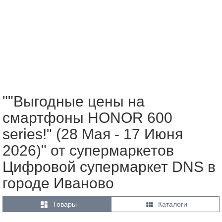
""Выгодные цены на
смартфоны HONOR 600
series!" (28 Мая - 17 Июня
2026)" от супермаркетов
Цифровой супермаркет DNS в
городе Иваново


Товары
Каталоги