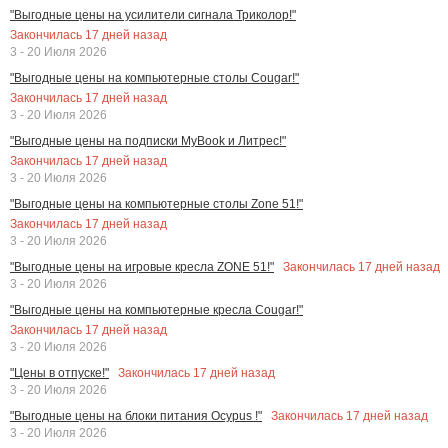
"Выгодные цены на усилители сигнала Триколор!"
Закончилась
17
дней назад
3 - 20 Июля 2026
"Выгодные цены на компьютерные столы Cougar!"
Закончилась
17
дней назад
3 - 20 Июля 2026
"Выгодные цены на подписки MyBook и Литрес!"
Закончилась
17
дней назад
3 - 20 Июля 2026
"Выгодные цены на компьютерные столы Zone 51!"
Закончилась
17
дней назад
3 - 20 Июля 2026
Закончилась
17
дней назад
"Выгодные цены на игровые кресла ZONE 51!"
3 - 20 Июля 2026
"Выгодные цены на компьютерные кресла Cougar!"
Закончилась
17
дней назад
3 - 20 Июля 2026
Закончилась
17
дней назад
"Цены в отпуске!"
3 - 20 Июля 2026
Закончилась
17
дней назад
"Выгодные цены на блоки питания Ocypus !"
3 - 20 Июля 2026