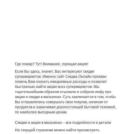
Где пожар? Тут! Внимание, горящая акция!
Если Вы здесь, значит, Вас интересуют скидки
супермаркетов. Именно сайт Скидка Онлайн призван
помочь Вам снизить ежедневные расходы и позволит
быстренько найти акции всех супермаркетов. Мы
тщательнейшим образом отыскали и собрали инфу про
акции и скидки в магазинах. Суть заключается в том, чтобы
Вы отправлялись совершать свои покупки, начиная от
продуктов и заканчивая дорогостоящей бытовой техникой,
по наиболее выгодным ценам.
Скидки и акции в магазинах – все подробности и детали
На текущей страничке можно найти просмотреть