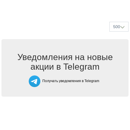
500
Уведомления на новые
акции в Telegram
Получать уведомления в Telegram