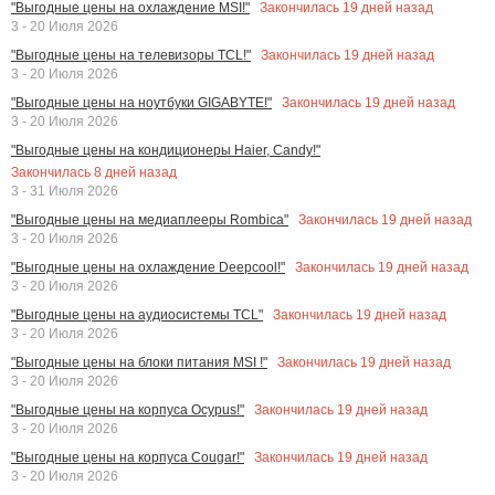
Закончилась
19
дней назад
"Выгодные цены на охлаждение MSI!"
3 - 20 Июля 2026
Закончилась
19
дней назад
"Выгодные цены на телевизоры TCL!"
3 - 20 Июля 2026
Закончилась
19
дней назад
"Выгодные цены на ноутбуки GIGABYTE!"
3 - 20 Июля 2026
"Выгодные цены на кондиционеры Haier, Candy!"
Закончилась
8
дней назад
3 - 31 Июля 2026
Закончилась
19
дней назад
"Выгодные цены на медиаплееры Rombica"
3 - 20 Июля 2026
Закончилась
19
дней назад
"Выгодные цены на охлаждение Deepcool!"
3 - 20 Июля 2026
Закончилась
19
дней назад
"Выгодные цены на аудиосистемы TCL"
3 - 20 Июля 2026
Закончилась
19
дней назад
"Выгодные цены на блоки питания MSI !"
3 - 20 Июля 2026
Закончилась
19
дней назад
"Выгодные цены на корпуса Ocypus!"
3 - 20 Июля 2026
Закончилась
19
дней назад
"Выгодные цены на корпуса Cougar!"
3 - 20 Июля 2026