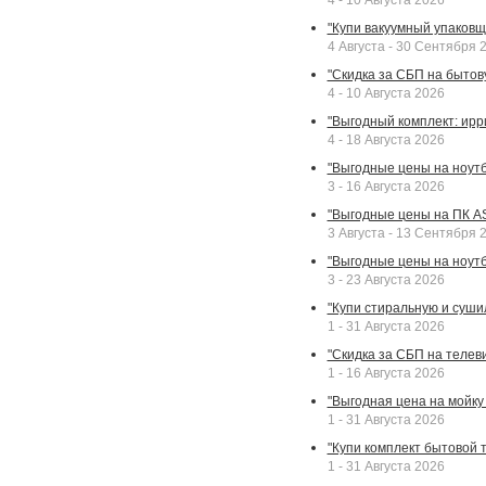
4 - 10 Августа 2026
"Купи вакуумный упаковщи
4 Августа - 30 Сентября 
"Скидка за СБП на бытовую
4 - 10 Августа 2026
"Выгодный комплект: ирр
4 - 18 Августа 2026
"Выгодные цены на ноутбу
3 - 16 Августа 2026
"Выгодные цены на ПК A
3 Августа - 13 Сентября 
"Выгодные цены на ноутб
3 - 23 Августа 2026
"Купи стиральную и суши
1 - 31 Августа 2026
"Скидка за СБП на телев
1 - 16 Августа 2026
"Выгодная цена на мойку 
1 - 31 Августа 2026
"Купи комплект бытовой т
1 - 31 Августа 2026