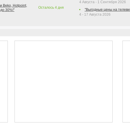
4 Августа - 1 Сентября 2026
 Beko, Hotpoint,
Осталось
4
дня
"Выгодные цены на телеви
 до 30%!"
4 - 17 Августа 2026