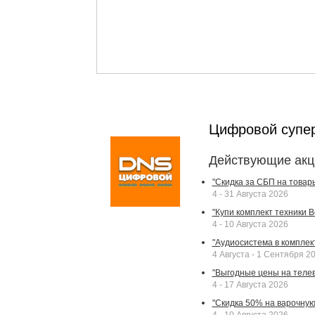
Цифровой супе
Действующие акц
"Скидка за СБП на товар
4 - 31 Августа 2026
"Купи комплект техники Bek
4 - 10 Августа 2026
"Аудиосистема в комплек
4 Августа - 1 Сентября 2
"Выгодные цены на телев
4 - 17 Августа 2026
"Скидка 50% на варочную 