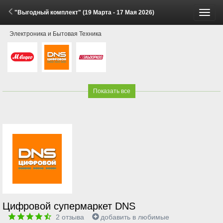
"Выгодный комплект" (19 Марта - 17 Мая 2026)
Пере
Электроника и Бытовая Техника
меню
Показать все
Цифровой супермаркет DNS
2
отзыва
добавить в любимые