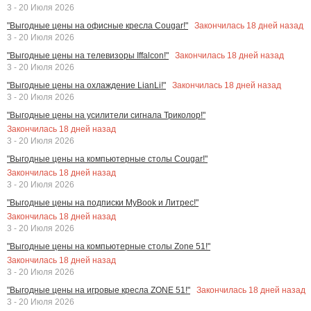
3 - 20 Июля 2026
Закончилась
18
дней назад
"Выгодные цены на офисные кресла Cougar!"
3 - 20 Июля 2026
Закончилась
18
дней назад
"Выгодные цены на телевизоры Iffalcon!"
3 - 20 Июля 2026
Закончилась
18
дней назад
"Выгодные цены на охлаждение LianLi!"
3 - 20 Июля 2026
"Выгодные цены на усилители сигнала Триколор!"
Закончилась
18
дней назад
3 - 20 Июля 2026
"Выгодные цены на компьютерные столы Cougar!"
Закончилась
18
дней назад
3 - 20 Июля 2026
"Выгодные цены на подписки MyBook и Литрес!"
Закончилась
18
дней назад
3 - 20 Июля 2026
"Выгодные цены на компьютерные столы Zone 51!"
Закончилась
18
дней назад
3 - 20 Июля 2026
Закончилась
18
дней назад
"Выгодные цены на игровые кресла ZONE 51!"
3 - 20 Июля 2026