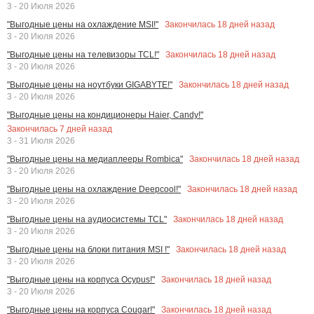
3 - 20 Июля 2026
Закончилась
18
дней назад
"Выгодные цены на охлаждение MSI!"
3 - 20 Июля 2026
Закончилась
18
дней назад
"Выгодные цены на телевизоры TCL!"
3 - 20 Июля 2026
Закончилась
18
дней назад
"Выгодные цены на ноутбуки GIGABYTE!"
3 - 20 Июля 2026
"Выгодные цены на кондиционеры Haier, Candy!"
Закончилась
7
дней назад
3 - 31 Июля 2026
Закончилась
18
дней назад
"Выгодные цены на медиаплееры Rombica"
3 - 20 Июля 2026
Закончилась
18
дней назад
"Выгодные цены на охлаждение Deepcool!"
3 - 20 Июля 2026
Закончилась
18
дней назад
"Выгодные цены на аудиосистемы TCL"
3 - 20 Июля 2026
Закончилась
18
дней назад
"Выгодные цены на блоки питания MSI !"
3 - 20 Июля 2026
Закончилась
18
дней назад
"Выгодные цены на корпуса Ocypus!"
3 - 20 Июля 2026
Закончилась
18
дней назад
"Выгодные цены на корпуса Cougar!"