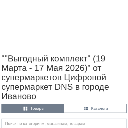
""Выгодный комплект" (19
Марта - 17 Мая 2026)" от
супермаркетов Цифровой
супермаркет DNS в городе
Иваново


Товары
Каталоги