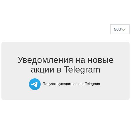
500
Уведомления на новые
акции в Telegram
Получать уведомления в Telegram