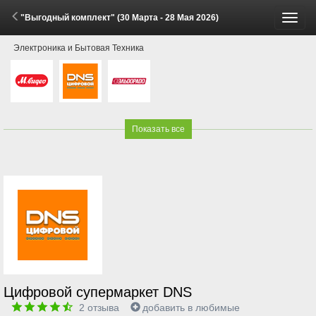
"Выгодный комплект" (30 Марта - 28 Мая 2026)
Пере
Электроника и Бытовая Техника
меню
Показать все
Цифровой супермаркет DNS
2
отзыва
добавить в любимые