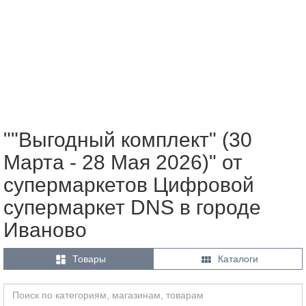
""Выгодный комплект" (30
Марта - 28 Мая 2026)" от
супермаркетов Цифровой
супермаркет DNS в городе
Иваново


Товары
Каталоги