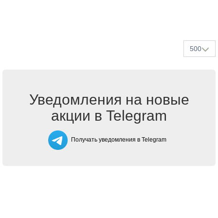
500
Уведомления на новые
акции в Telegram
Получать уведомления в Telegram