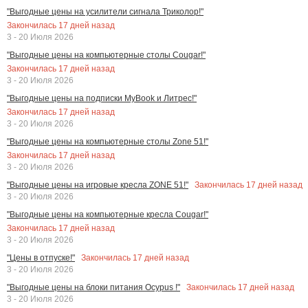
"Выгодные цены на усилители сигнала Триколор!"
Закончилась
17
дней назад
3 - 20 Июля 2026
"Выгодные цены на компьютерные столы Cougar!"
Закончилась
17
дней назад
3 - 20 Июля 2026
"Выгодные цены на подписки MyBook и Литрес!"
Закончилась
17
дней назад
3 - 20 Июля 2026
"Выгодные цены на компьютерные столы Zone 51!"
Закончилась
17
дней назад
3 - 20 Июля 2026
Закончилась
17
дней назад
"Выгодные цены на игровые кресла ZONE 51!"
3 - 20 Июля 2026
"Выгодные цены на компьютерные кресла Cougar!"
Закончилась
17
дней назад
3 - 20 Июля 2026
Закончилась
17
дней назад
"Цены в отпуске!"
3 - 20 Июля 2026
Закончилась
17
дней назад
"Выгодные цены на блоки питания Ocypus !"
3 - 20 Июля 2026