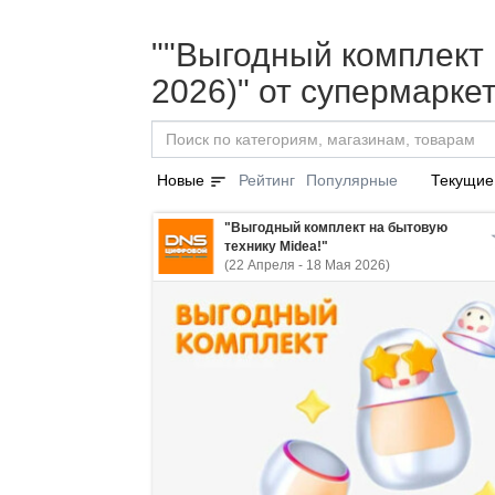
""Выгодный комплект 
2026)" от супермарк
sort
Новые
Рейтинг
Популярные
Текущие
"Выгодный комплект на бытовую
технику Midea!"
(22 Апреля - 18 Мая 2026)