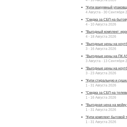
4 - 10 Августа 2026
"Купи вакуумный упаковщи
4 Августа - 30 Сентября 
"Скидка за СБП на бытовую
4 - 10 Августа 2026
"Выгодный комплект: ирр
4 - 18 Августа 2026
"Выгодные цены на ноутбу
3 - 16 Августа 2026
"Выгодные цены на ПК A
3 Августа - 13 Сентября 
"Выгодные цены на ноутб
3 - 23 Августа 2026
"Купи стиральную и суши
1 - 31 Августа 2026
"Скидка за СБП на телев
1 - 16 Августа 2026
"Выгодная цена на мойку 
1 - 31 Августа 2026
"Купи комплект бытовой т
1 - 31 Августа 2026