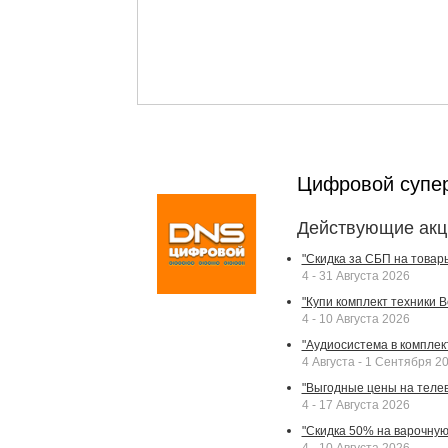
Цифровой супе
Действующие акц
"Скидка за СБП на товар
4 - 31 Августа 2026
"Купи комплект техники Bek
4 - 10 Августа 2026
"Аудиосистема в комплек
4 Августа - 1 Сентября 2
"Выгодные цены на телев
4 - 17 Августа 2026
"Скидка 50% на варочную 