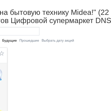
на бытовую технику Midea!" (22
етов Цифровой супермаркет DNS
Будущие
Прошедшие
Выбрать дату акций