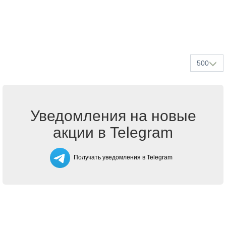
500
Уведомления на новые
акции в Telegram
Получать уведомления в Telegram