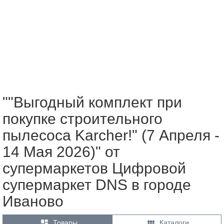
""Выгодный комплект при
покупке строительного
пылесоса Karcher!" (7 Апреля -
14 Мая 2026)" от
супермаркетов Цифровой
супермаркет DNS в городе
Иваново


Товары
Каталоги