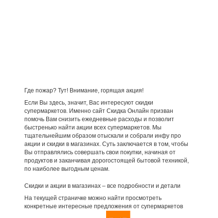
Где пожар? Тут! Внимание, горящая акция!
Если Вы здесь, значит, Вас интересуют скидки
супермаркетов. Именно сайт Скидка Онлайн призван
помочь Вам снизить ежедневные расходы и позволит
быстренько найти акции всех супермаркетов. Мы
тщательнейшим образом отыскали и собрали инфу про
акции и скидки в магазинах. Суть заключается в том, чтобы
Вы отправлялись совершать свои покупки, начиная от
продуктов и заканчивая дорогостоящей бытовой техникой,
по наиболее выгодным ценам.
Скидки и акции в магазинах – все подробности и детали
На текущей страничке можно найти просмотреть
конкретные интересные предложения от супермаркетов