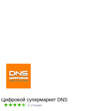
Цифровой супермаркет DNS
2
отзыва