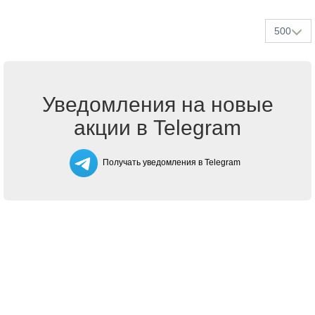
500
Уведомления на новые
акции в Telegram
Получать уведомления в Telegram