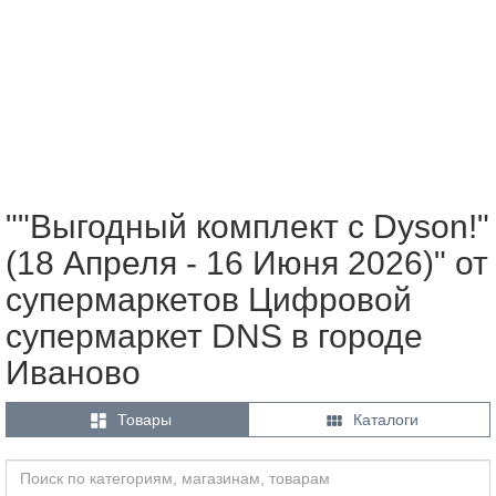
""Выгодный комплект с Dyson!"
(18 Апреля - 16 Июня 2026)" от
супермаркетов Цифровой
супермаркет DNS в городе
Иваново


Товары
Каталоги