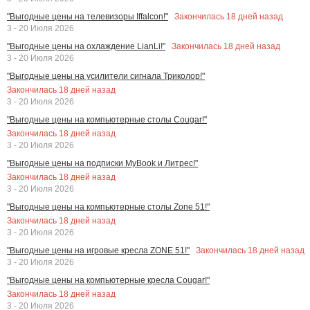
Закончилась
18
дней назад
"Выгодные цены на телевизоры Iffalcon!"
3 - 20 Июля 2026
Закончилась
18
дней назад
"Выгодные цены на охлаждение LianLi!"
3 - 20 Июля 2026
"Выгодные цены на усилители сигнала Триколор!"
Закончилась
18
дней назад
3 - 20 Июля 2026
"Выгодные цены на компьютерные столы Cougar!"
Закончилась
18
дней назад
3 - 20 Июля 2026
"Выгодные цены на подписки MyBook и Литрес!"
Закончилась
18
дней назад
3 - 20 Июля 2026
"Выгодные цены на компьютерные столы Zone 51!"
Закончилась
18
дней назад
3 - 20 Июля 2026
Закончилась
18
дней назад
"Выгодные цены на игровые кресла ZONE 51!"
3 - 20 Июля 2026
"Выгодные цены на компьютерные кресла Cougar!"
Закончилась
18
дней назад
3 - 20 Июля 2026