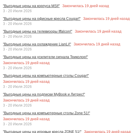
Закончилась
19
дней назад
"Выгодные цены на корпуса MSI!"
3 - 20 Июля 2026
Закончилась
19
дней назад
"Выгодные цены на офисные кресла Cougar!"
3 - 20 Июля 2026
Закончилась
19
дней назад
"Выгодные цены на телевизоры Iffalcon!"
3 - 20 Июля 2026
Закончилась
19
дней назад
"Выгодные цены на охлаждение LianLi!"
3 - 20 Июля 2026
"Выгодные цены на усилители сигнала Триколор!"
Закончилась
19
дней назад
3 - 20 Июля 2026
"Выгодные цены на компьютерные столы Cougar!"
Закончилась
19
дней назад
3 - 20 Июля 2026
"Выгодные цены на подписки MyBook и Литрес!"
Закончилась
19
дней назад
3 - 20 Июля 2026
"Выгодные цены на компьютерные столы Zone 51!"
Закончилась
19
дней назад
3 - 20 Июля 2026
Закончилась
19
дней назад
"Выгодные цены на игровые кресла ZONE 51!"