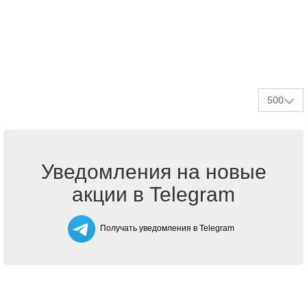
500
Уведомления на новые
акции в Telegram
Получать уведомления в Telegram