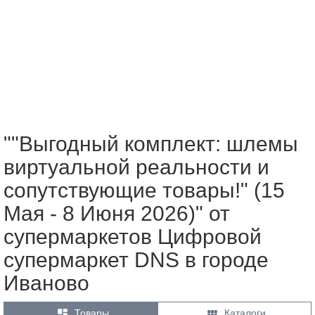
""Выгодный комплект: шлемы
виртуальной реальности и
сопутствующие товары!" (15
Мая - 8 Июня 2026)" от
супермаркетов Цифровой
супермаркет DNS в городе
Иваново


Товары
Каталоги