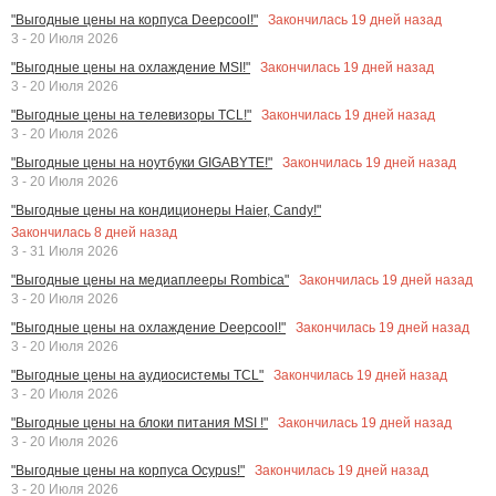
Закончилась
19
дней назад
"Выгодные цены на корпуса Deepcool!"
3 - 20 Июля 2026
Закончилась
19
дней назад
"Выгодные цены на охлаждение MSI!"
3 - 20 Июля 2026
Закончилась
19
дней назад
"Выгодные цены на телевизоры TCL!"
3 - 20 Июля 2026
Закончилась
19
дней назад
"Выгодные цены на ноутбуки GIGABYTE!"
3 - 20 Июля 2026
"Выгодные цены на кондиционеры Haier, Candy!"
Закончилась
8
дней назад
3 - 31 Июля 2026
Закончилась
19
дней назад
"Выгодные цены на медиаплееры Rombica"
3 - 20 Июля 2026
Закончилась
19
дней назад
"Выгодные цены на охлаждение Deepcool!"
3 - 20 Июля 2026
Закончилась
19
дней назад
"Выгодные цены на аудиосистемы TCL"
3 - 20 Июля 2026
Закончилась
19
дней назад
"Выгодные цены на блоки питания MSI !"
3 - 20 Июля 2026
Закончилась
19
дней назад
"Выгодные цены на корпуса Ocypus!"
3 - 20 Июля 2026