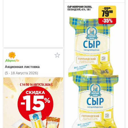
Акционная листовка
(5 - 18 Августа 2026)