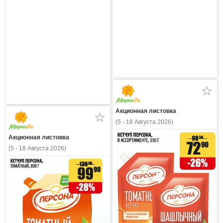
Акционная листовка
(5 - 18 Августа 2026)
Акционная листовка
(5 - 18 Августа 2026)