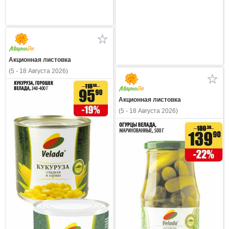
Акционная листовка
(5 - 18 Августа 2026)
Акционная листовка
(5 - 18 Августа 2026)