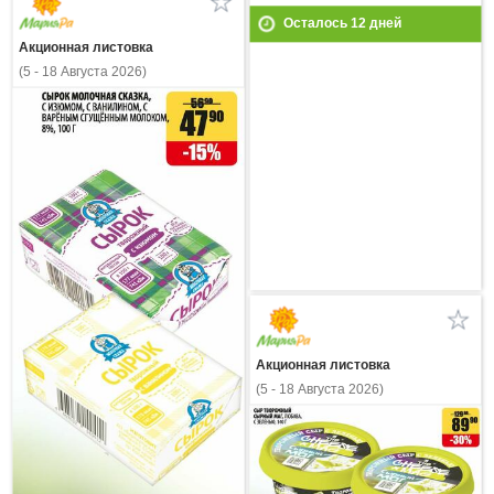
Осталось
12
дней
Акционная листовка
(5 - 18 Августа 2026)
Акционная листовка
(5 - 18 Августа 2026)