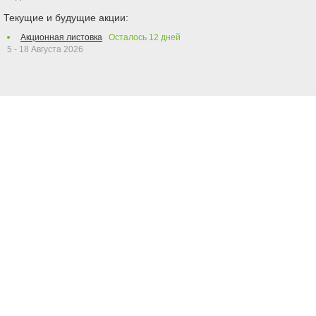
Текущие и будущие акции:
Акционная листовка
Осталось
12
дней
5 - 18 Августа 2026