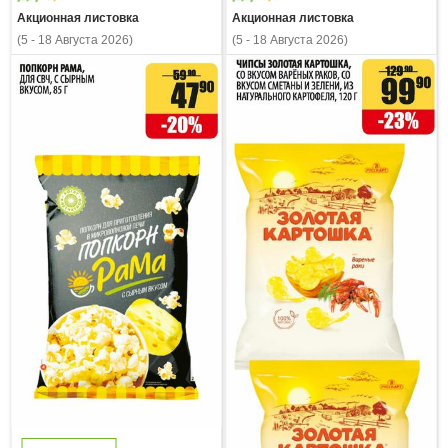
Акционная листовка
Акционная листовка
(5 - 18 Августа 2026)
(5 - 18 Августа 2026)