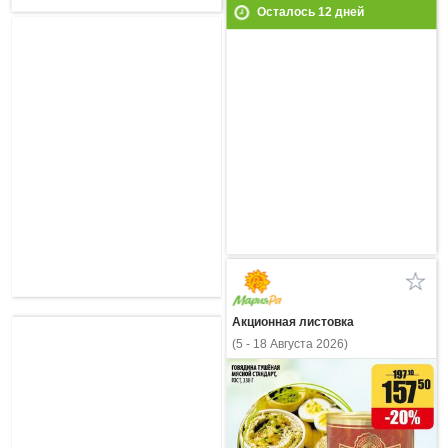
Осталось
12
дней
Акционная листовка
(5 - 18 Августа 2026)