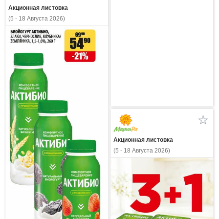
Акционная листовка
(5 - 18 Августа 2026)
Акционная листовка
(5 - 18 Августа 2026)