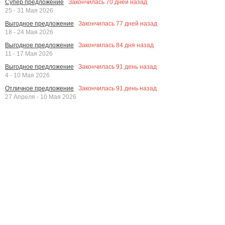
Закончилась
70
дней назад
Супер предложение
25 - 31 Мая 2026
Закончилась
77
дней назад
Выгодное предложение
18 - 24 Мая 2026
Закончилась
84
дня назад
Выгодное предложение
11 - 17 Мая 2026
Закончилась
91
день назад
Выгодное предложение
4 - 10 Мая 2026
Закончилась
91
день назад
Отличное предложение
27 Апреля - 10 Мая 2026