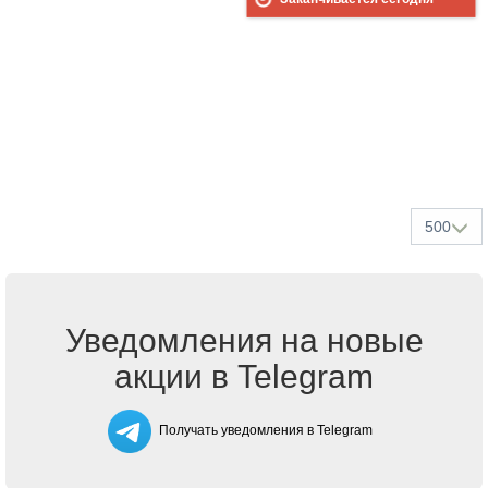
500
Уведомления на новые
акции в Telegram
Получать уведомления в Telegram