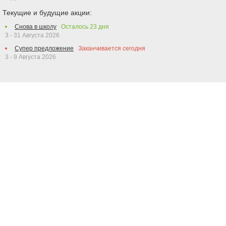
Текущие и будущие акции:
Снова в школу
Осталось
23
дня
3 - 31 Августа 2026
Супер предложение
Заканчивается сегодня
3 - 9 Августа 2026