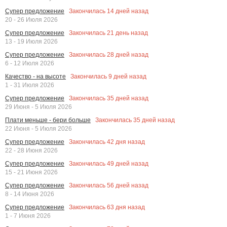
Закончилась
14
дней назад
Супер предложение
20 - 26 Июля 2026
Закончилась
21
день назад
Супер предложение
13 - 19 Июля 2026
Закончилась
28
дней назад
Супер предложение
6 - 12 Июля 2026
Закончилась
9
дней назад
Качество - на высоте
1 - 31 Июля 2026
Закончилась
35
дней назад
Супер предложение
29 Июня - 5 Июля 2026
Закончилась
35
дней назад
Плати меньше - бери больше
22 Июня - 5 Июля 2026
Закончилась
42
дня назад
Супер предложение
22 - 28 Июня 2026
Закончилась
49
дней назад
Супер предложение
15 - 21 Июня 2026
Закончилась
56
дней назад
Супер предложение
8 - 14 Июня 2026
Закончилась
63
дня назад
Супер предложение
1 - 7 Июня 2026