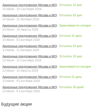
Осталось
32
дня
Акционные предложения (Москва и МО)
15 Июля - 10 Сентября 2026
Осталось
63
дня
Акционные предложения (Москва и МО)
14 Июля - 11 Октября 2026
Заканчивается сегодня
Акционные предложения (Москва и МО)
14 Июля - 10 Августа 2026
Остался
31
день
Акционные предложения (Москва и МО)
14 Июля - 9 Сентября 2026
Осталось
63
дня
Акционные предложения (Москва и МО)
13 Июля - 11 Октября 2026
Осталось
33
дня
Акционные предложения (Москва и МО)
13 Июля - 11 Сентября 2026
Заканчивается сегодня
Акционные предложения (Москва и МО)
13 Июля - 10 Августа 2026
Остался
31
день
Акционные предложения (Москва и МО)
13 Июля - 9 Сентября 2026
Осталось
30
дней
Акционные предложения (Москва и МО)
13 Июля - 8 Сентября 2026
Будущие акции