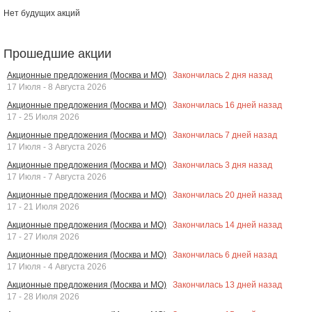
Нет будущих акций
Прошедшие акции
Закончилась
2
дня назад
Акционные предложения (Москва и МО)
17 Июля - 8 Августа 2026
Закончилась
16
дней назад
Акционные предложения (Москва и МО)
17 - 25 Июля 2026
Закончилась
7
дней назад
Акционные предложения (Москва и МО)
17 Июля - 3 Августа 2026
Закончилась
3
дня назад
Акционные предложения (Москва и МО)
17 Июля - 7 Августа 2026
Закончилась
20
дней назад
Акционные предложения (Москва и МО)
17 - 21 Июля 2026
Закончилась
14
дней назад
Акционные предложения (Москва и МО)
17 - 27 Июля 2026
Закончилась
6
дней назад
Акционные предложения (Москва и МО)
17 Июля - 4 Августа 2026
Закончилась
13
дней назад
Акционные предложения (Москва и МО)
17 - 28 Июля 2026