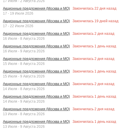
17 Июля - 2 Августа 2026
Закончилась
22
дня назад
Акционные предложения (Москва и МО)
17 - 19 Июля 2026
Закончилась
19
дней назад
Акционные предложения (Москва и МО)
17 - 22 Июля 2026
Закончилась
2
дня назад
Акционные предложения (Москва и МО)
16 Июля - 8 Августа 2026
Закончилась
1
день назад
Акционные предложения (Москва и МО)
16 Июля - 9 Августа 2026
Закончилась
2
дня назад
Акционные предложения (Москва и МО)
15 Июля - 8 Августа 2026
Закончилась
1
день назад
Акционные предложения (Москва и МО)
15 Июля - 9 Августа 2026
Закончилась
2
дня назад
Акционные предложения (Москва и МО)
14 Июля - 8 Августа 2026
Закончилась
1
день назад
Акционные предложения (Москва и МО)
14 Июля - 9 Августа 2026
Закончилась
2
дня назад
Акционные предложения (Москва и МО)
13 Июля - 8 Августа 2026
Закончилась
1
день назад
Акционные предложения (Москва и МО)
13 Июля - 9 Августа 2026