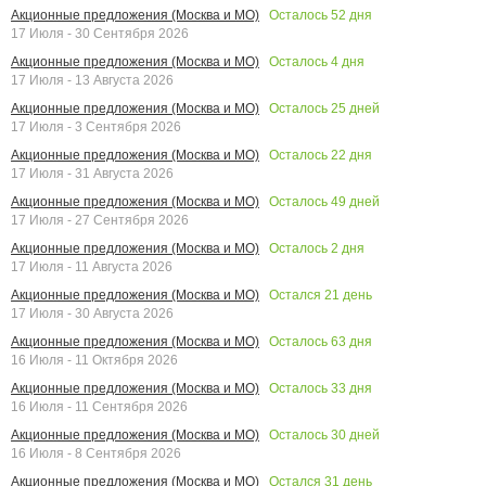
Осталось
52
дня
Акционные предложения (Москва и МО)
17 Июля - 30 Сентября 2026
Осталось
4
дня
Акционные предложения (Москва и МО)
17 Июля - 13 Августа 2026
Осталось
25
дней
Акционные предложения (Москва и МО)
17 Июля - 3 Сентября 2026
Осталось
22
дня
Акционные предложения (Москва и МО)
17 Июля - 31 Августа 2026
Осталось
49
дней
Акционные предложения (Москва и МО)
17 Июля - 27 Сентября 2026
Осталось
2
дня
Акционные предложения (Москва и МО)
17 Июля - 11 Августа 2026
Остался
21
день
Акционные предложения (Москва и МО)
17 Июля - 30 Августа 2026
Осталось
63
дня
Акционные предложения (Москва и МО)
16 Июля - 11 Октября 2026
Осталось
33
дня
Акционные предложения (Москва и МО)
16 Июля - 11 Сентября 2026
Осталось
30
дней
Акционные предложения (Москва и МО)
16 Июля - 8 Сентября 2026
Остался
31
день
Акционные предложения (Москва и МО)