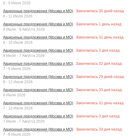
8 - 9 Июля 2026
Закончилась
30
дней назад
Акционные предложения (Москва и МО)
8 - 11 Июля 2026
Закончилась
1
день назад
Акционные предложения (Москва и МО)
8 Июля - 9 Августа 2026
Закончилась
31
день назад
Акционные предложения (Москва и МО)
8 - 10 Июля 2026
Закончилась
3
дня назад
Акционные предложения (Москва и МО)
8 Июля - 7 Августа 2026
Закончилась
32
дня назад
Акционные предложения (Москва и МО)
7 - 9 Июля 2026
Закончилась
29
дней назад
Акционные предложения (Москва и МО)
8 - 12 Июля 2026
Закончилась
33
дня назад
Акционные предложения (Москва и МО)
8 Июля 2026
Закончилась
31
день назад
Акционные предложения (Москва и МО)
7 - 10 Июля 2026
Закончилась
3
дня назад
Акционные предложения (Москва и МО)
7 Июля - 7 Августа 2026
Закончилась
33
дня назад
Акционные предложения (Москва и МО)
7 - 8 Июля 2026