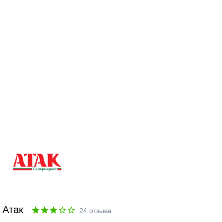
Атак
24
отзыва