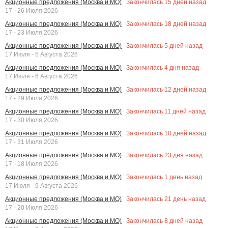
Закончилась
15
дней назад
Акционные предложения (Москва и МО)
17 - 26 Июля 2026
Закончилась
18
дней назад
Акционные предложения (Москва и МО)
17 - 23 Июля 2026
Закончилась
5
дней назад
Акционные предложения (Москва и МО)
17 Июля - 5 Августа 2026
Закончилась
4
дня назад
Акционные предложения (Москва и МО)
17 Июля - 6 Августа 2026
Закончилась
12
дней назад
Акционные предложения (Москва и МО)
17 - 29 Июля 2026
Закончилась
11
дней назад
Акционные предложения (Москва и МО)
17 - 30 Июля 2026
Закончилась
10
дней назад
Акционные предложения (Москва и МО)
17 - 31 Июля 2026
Закончилась
23
дня назад
Акционные предложения (Москва и МО)
17 - 18 Июля 2026
Закончилась
1
день назад
Акционные предложения (Москва и МО)
17 Июля - 9 Августа 2026
Закончилась
21
день назад
Акционные предложения (Москва и МО)
17 - 20 Июля 2026
Закончилась
8
дней назад
Акционные предложения (Москва и МО)