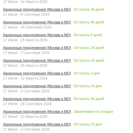
17 Июля - 14 Августа 2026
Осталось
30
дней
Акционные предложения (Москва и МО)
17 Июля - 8 Сентября 2026
Осталось
46
дней
Акционные предложения (Москва и МО)
17 Июля - 24 Сентября 2026
Осталось
6
дней
Акционные предложения (Москва и МО)
17 Июля - 15 Августа 2026
Осталось
29
дней
Акционные предложения (Москва и МО)
17 Июля - 7 Сентября 2026
Осталось
16
дней
Акционные предложения (Москва и МО)
17 Июля - 25 Августа 2026
Осталось
3
дня
Акционные предложения (Москва и МО)
17 Июля - 12 Августа 2026
Осталось
24
дня
Акционные предложения (Москва и МО)
17 Июля - 2 Сентября 2026
Осталось
50
дней
Акционные предложения (Москва и МО)
17 Июля - 28 Сентября 2026
Заканчивается сегодня
Акционные предложения (Москва и МО)
17 Июля - 10 Августа 2026
Осталось
23
дня
Акционные предложения (Москва и МО)
17 Июля - 1 Сентября 2026