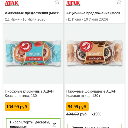
Акционные предложения (Москва и МО)
Акционные предложения (Москва и МО)
(11 Июня - 10 Июля 2026)
(11 Июня - 10 Июля 2026)
Пирожные клубничные АШАН
Пирожные шоколадные АШАН
Красная птица, 130 г
Красная птица, 130 г
104.99 руб.
84.99 руб.
104.99
руб.
-19%
Пироги, торты, десерты,
пирожные