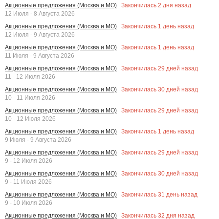
Закончилась
2
дня назад
Акционные предложения (Москва и МО)
12 Июля - 8 Августа 2026
Закончилась
1
день назад
Акционные предложения (Москва и МО)
12 Июля - 9 Августа 2026
Закончилась
1
день назад
Акционные предложения (Москва и МО)
11 Июля - 9 Августа 2026
Закончилась
29
дней назад
Акционные предложения (Москва и МО)
11 - 12 Июля 2026
Закончилась
30
дней назад
Акционные предложения (Москва и МО)
10 - 11 Июля 2026
Закончилась
29
дней назад
Акционные предложения (Москва и МО)
10 - 12 Июля 2026
Закончилась
1
день назад
Акционные предложения (Москва и МО)
9 Июля - 9 Августа 2026
Закончилась
29
дней назад
Акционные предложения (Москва и МО)
9 - 12 Июля 2026
Закончилась
30
дней назад
Акционные предложения (Москва и МО)
9 - 11 Июля 2026
Закончилась
31
день назад
Акционные предложения (Москва и МО)
9 - 10 Июля 2026
Закончилась
32
дня назад
Акционные предложения (Москва и МО)