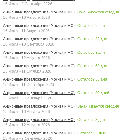
16 Июля - 9 Сентября 2026
Заканчивается сегодня
Акционные предложения (Москва и МО)
16 Июля - 10 Августа 2026
Осталось
2
дня
Акционные предложения (Москва и МО)
16 Июля - 11 Августа 2026
Осталось
32
дня
Акционные предложения (Москва и МО)
16 Июля - 10 Сентября 2026
Осталось
3
дня
Акционные предложения (Москва и МО)
16 Июля - 12 Августа 2026
Осталось
63
дня
Акционные предложения (Москва и МО)
15 Июля - 11 Октября 2026
Осталось
33
дня
Акционные предложения (Москва и МО)
15 Июля - 11 Сентября 2026
Осталось
30
дней
Акционные предложения (Москва и МО)
15 Июля - 8 Сентября 2026
Заканчивается сегодня
Акционные предложения (Москва и МО)
15 Июля - 10 Августа 2026
Осталось
3
дня
Акционные предложения (Москва и МО)
15 Июля - 12 Августа 2026
Остался
31
день
Акционные предложения (Москва и МО)
15 Июля - 9 Сентября 2026