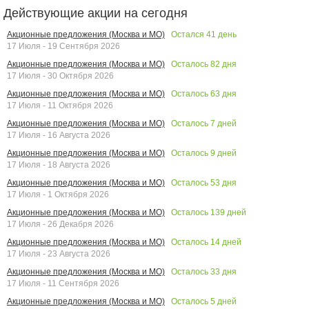
Действующие акции на сегодня
Остался
41
день
Акционные предложения (Москва и МО)
17 Июля - 19 Сентября 2026
Осталось
82
дня
Акционные предложения (Москва и МО)
17 Июля - 30 Октября 2026
Осталось
63
дня
Акционные предложения (Москва и МО)
17 Июля - 11 Октября 2026
Осталось
7
дней
Акционные предложения (Москва и МО)
17 Июля - 16 Августа 2026
Осталось
9
дней
Акционные предложения (Москва и МО)
17 Июля - 18 Августа 2026
Осталось
53
дня
Акционные предложения (Москва и МО)
17 Июля - 1 Октября 2026
Осталось
139
дней
Акционные предложения (Москва и МО)
17 Июля - 26 Декабря 2026
Осталось
14
дней
Акционные предложения (Москва и МО)
17 Июля - 23 Августа 2026
Осталось
33
дня
Акционные предложения (Москва и МО)
17 Июля - 11 Сентября 2026
Осталось
5
дней
Акционные предложения (Москва и МО)