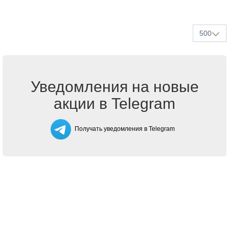
500
Уведомления на новые
акции в Telegram
Получать уведомления в Telegram