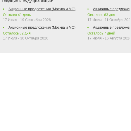
Текущие и будущие акции:
Акционные предложения (Москва и МО)
Акционные предложен
Остался
41
день
Осталось
63
дня
17 Июля - 19 Сентября 2026
17 Июля - 11 Октября 202
Акционные предложения (Москва и МО)
Акционные предложен
Осталось
82
дня
Осталось
7
дней
17 Июля - 30 Октября 2026
17 Июля - 16 Августа 202