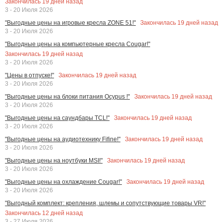
Закончилась
19
дней назад
3 - 20 Июля 2026
Закончилась
19
дней назад
"Выгодные цены на игровые кресла ZONE 51!"
3 - 20 Июля 2026
"Выгодные цены на компьютерные кресла Cougar!"
Закончилась
19
дней назад
3 - 20 Июля 2026
Закончилась
19
дней назад
"Цены в отпуске!"
3 - 20 Июля 2026
Закончилась
19
дней назад
"Выгодные цены на блоки питания Ocypus !"
3 - 20 Июля 2026
Закончилась
19
дней назад
"Выгодные цены на саундбары TCL!"
3 - 20 Июля 2026
Закончилась
19
дней назад
"Выгодные цены на аудиотехнику Fifine!"
3 - 20 Июля 2026
Закончилась
19
дней назад
"Выгодные цены на ноутбуки MSI!"
3 - 20 Июля 2026
Закончилась
19
дней назад
"Выгодные цены на охлаждение Cougar!"
3 - 20 Июля 2026
"Выгодный комплект: крепления, шлемы и сопутствующие товары VR!"
Закончилась
12
дней назад
3 - 27 Июля 2026