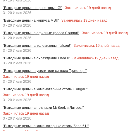
6 - 19 Июля 2026
Закончилась
19
дней назад
"Выгодные цены на проекторы LG!"
3 - 20 Июля 2026
Закончилась
19
дней назад
"Выгодные цены на корпуса MSI!"
3 - 20 Июля 2026
Закончилась
19
дней назад
"Выгодные цены на офисные кресла Cougar!"
3 - 20 Июля 2026
Закончилась
19
дней назад
"Выгодные цены на телевизоры Iffalcon!"
3 - 20 Июля 2026
Закончилась
19
дней назад
"Выгодные цены на охлаждение LianLi!"
3 - 20 Июля 2026
"Выгодные цены на усилители сигнала Триколор!"
Закончилась
19
дней назад
3 - 20 Июля 2026
"Выгодные цены на компьютерные столы Cougar!"
Закончилась
19
дней назад
3 - 20 Июля 2026
"Выгодные цены на подписки MyBook и Литрес!"
Закончилась
19
дней назад
3 - 20 Июля 2026
"Выгодные цены на компьютерные столы Zone 51!"