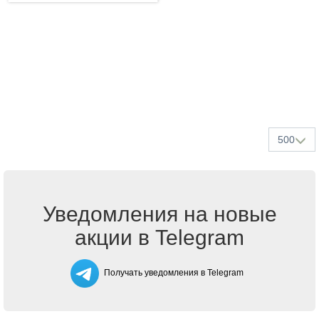
500
Уведомления на новые
акции в Telegram
Получать уведомления в Telegram