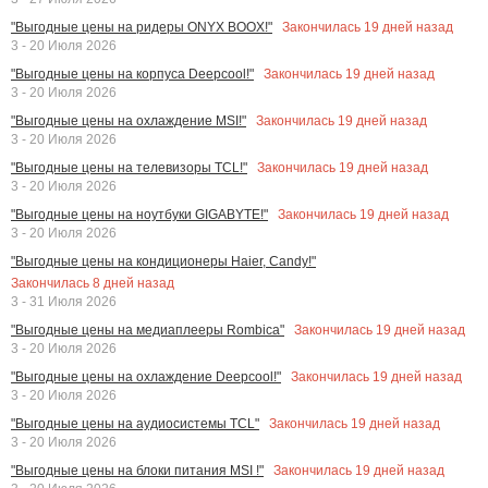
Закончилась
19
дней назад
"Выгодные цены на ридеры ONYX BOOX!"
3 - 20 Июля 2026
Закончилась
19
дней назад
"Выгодные цены на корпуса Deepcool!"
3 - 20 Июля 2026
Закончилась
19
дней назад
"Выгодные цены на охлаждение MSI!"
3 - 20 Июля 2026
Закончилась
19
дней назад
"Выгодные цены на телевизоры TCL!"
3 - 20 Июля 2026
Закончилась
19
дней назад
"Выгодные цены на ноутбуки GIGABYTE!"
3 - 20 Июля 2026
"Выгодные цены на кондиционеры Haier, Candy!"
Закончилась
8
дней назад
3 - 31 Июля 2026
Закончилась
19
дней назад
"Выгодные цены на медиаплееры Rombica"
3 - 20 Июля 2026
Закончилась
19
дней назад
"Выгодные цены на охлаждение Deepcool!"
3 - 20 Июля 2026
Закончилась
19
дней назад
"Выгодные цены на аудиосистемы TCL"
3 - 20 Июля 2026
Закончилась
19
дней назад
"Выгодные цены на блоки питания MSI !"