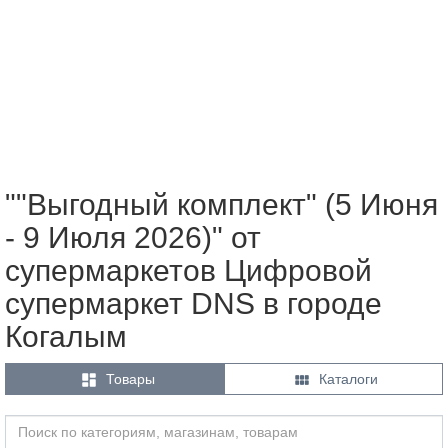
""Выгодный комплект" (5 Июня
- 9 Июля 2026)" от
супермаркетов Цифровой
супермаркет DNS в городе
Когалым


Товары
Каталоги