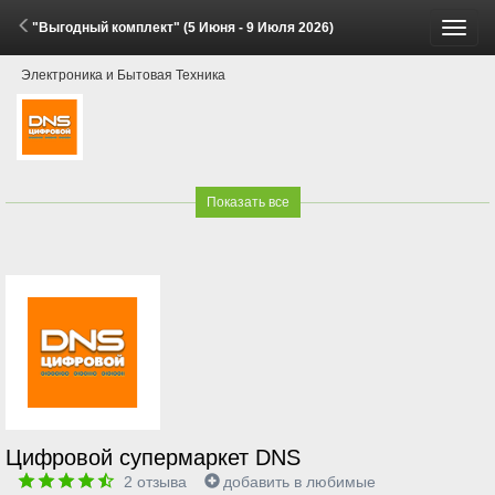
"Выгодный комплект" (5 Июня - 9 Июля 2026)
Пере
Электроника и Бытовая Техника
меню
Показать все
Цифровой супермаркет DNS
2
отзыва
добавить в любимые