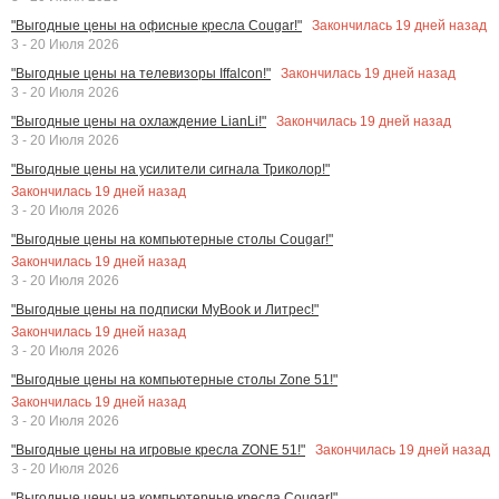
Закончилась
19
дней назад
"Выгодные цены на офисные кресла Cougar!"
3 - 20 Июля 2026
Закончилась
19
дней назад
"Выгодные цены на телевизоры Iffalcon!"
3 - 20 Июля 2026
Закончилась
19
дней назад
"Выгодные цены на охлаждение LianLi!"
3 - 20 Июля 2026
"Выгодные цены на усилители сигнала Триколор!"
Закончилась
19
дней назад
3 - 20 Июля 2026
"Выгодные цены на компьютерные столы Cougar!"
Закончилась
19
дней назад
3 - 20 Июля 2026
"Выгодные цены на подписки MyBook и Литрес!"
Закончилась
19
дней назад
3 - 20 Июля 2026
"Выгодные цены на компьютерные столы Zone 51!"
Закончилась
19
дней назад
3 - 20 Июля 2026
Закончилась
19
дней назад
"Выгодные цены на игровые кресла ZONE 51!"
3 - 20 Июля 2026
"Выгодные цены на компьютерные кресла Cougar!"