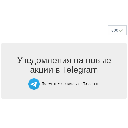
500
Уведомления на новые
акции в Telegram
Получать уведомления в Telegram