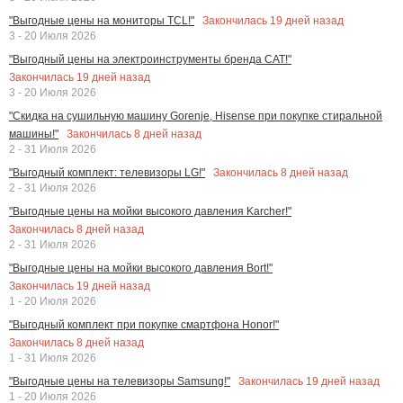
Закончилась
19
дней назад
"Выгодные цены на мониторы TCL!"
3 - 20 Июля 2026
"Выгодный цены на электроинструменты бренда CAT!"
Закончилась
19
дней назад
3 - 20 Июля 2026
"Скидка на сушильную машину Gorenje, Hisense при покупке стиральной
Закончилась
8
дней назад
машины!"
2 - 31 Июля 2026
Закончилась
8
дней назад
"Выгодный комплект: телевизоры LG!"
2 - 31 Июля 2026
"Выгодные цены на мойки высокого давления Karcher!"
Закончилась
8
дней назад
2 - 31 Июля 2026
"Выгодные цены на мойки высокого давления Bort!"
Закончилась
19
дней назад
1 - 20 Июля 2026
"Выгодный комплект при покупке смартфона Honor!"
Закончилась
8
дней назад
1 - 31 Июля 2026
Закончилась
19
дней назад
"Выгодные цены на телевизоры Samsung!"
1 - 20 Июля 2026