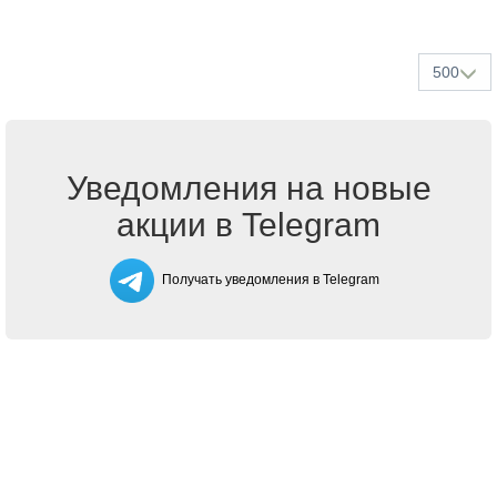
500
Уведомления на новые
акции в Telegram
Получать уведомления в Telegram