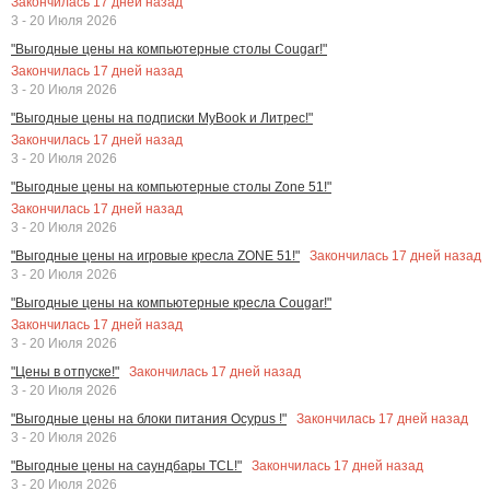
Закончилась
17
дней назад
3 - 20 Июля 2026
"Выгодные цены на компьютерные столы Cougar!"
Закончилась
17
дней назад
3 - 20 Июля 2026
"Выгодные цены на подписки MyBook и Литрес!"
Закончилась
17
дней назад
3 - 20 Июля 2026
"Выгодные цены на компьютерные столы Zone 51!"
Закончилась
17
дней назад
3 - 20 Июля 2026
Закончилась
17
дней назад
"Выгодные цены на игровые кресла ZONE 51!"
3 - 20 Июля 2026
"Выгодные цены на компьютерные кресла Cougar!"
Закончилась
17
дней назад
3 - 20 Июля 2026
Закончилась
17
дней назад
"Цены в отпуске!"
3 - 20 Июля 2026
Закончилась
17
дней назад
"Выгодные цены на блоки питания Ocypus !"
3 - 20 Июля 2026
Закончилась
17
дней назад
"Выгодные цены на саундбары TCL!"
3 - 20 Июля 2026