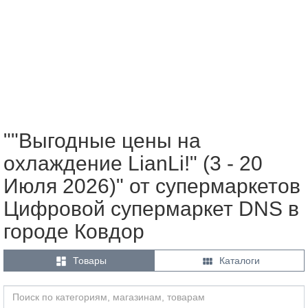
""Выгодные цены на
охлаждение LianLi!" (3 - 20
Июля 2026)" от супермаркетов
Цифровой супермаркет DNS в
городе Ковдор


Товары
Каталоги