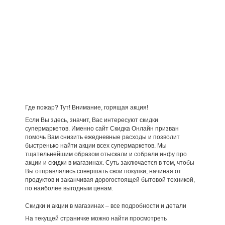
Где пожар? Тут! Внимание, горящая акция!
Если Вы здесь, значит, Вас интересуют скидки
супермаркетов. Именно сайт Скидка Онлайн призван
помочь Вам снизить ежедневные расходы и позволит
быстренько найти акции всех супермаркетов. Мы
тщательнейшим образом отыскали и собрали инфу про
акции и скидки в магазинах. Суть заключается в том, чтобы
Вы отправлялись совершать свои покупки, начиная от
продуктов и заканчивая дорогостоящей бытовой техникой,
по наиболее выгодным ценам.
Скидки и акции в магазинах – все подробности и детали
На текущей страничке можно найти просмотреть