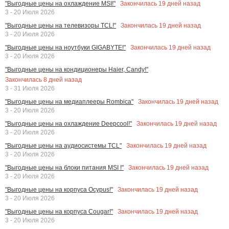
Закончилась
19
дней назад
"Выгодные цены на охлаждение MSI!"
3 - 20 Июля 2026
Закончилась
19
дней назад
"Выгодные цены на телевизоры TCL!"
3 - 20 Июля 2026
Закончилась
19
дней назад
"Выгодные цены на ноутбуки GIGABYTE!"
3 - 20 Июля 2026
"Выгодные цены на кондиционеры Haier, Candy!"
Закончилась
8
дней назад
3 - 31 Июля 2026
Закончилась
19
дней назад
"Выгодные цены на медиаплееры Rombica"
3 - 20 Июля 2026
Закончилась
19
дней назад
"Выгодные цены на охлаждение Deepcool!"
3 - 20 Июля 2026
Закончилась
19
дней назад
"Выгодные цены на аудиосистемы TCL"
3 - 20 Июля 2026
Закончилась
19
дней назад
"Выгодные цены на блоки питания MSI !"
3 - 20 Июля 2026
Закончилась
19
дней назад
"Выгодные цены на корпуса Ocypus!"
3 - 20 Июля 2026
Закончилась
19
дней назад
"Выгодные цены на корпуса Cougar!"
3 - 20 Июля 2026