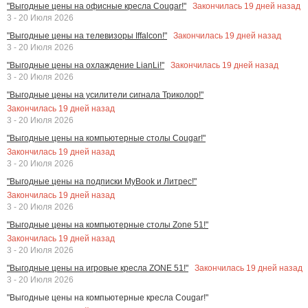
Закончилась
19
дней назад
"Выгодные цены на офисные кресла Cougar!"
3 - 20 Июля 2026
Закончилась
19
дней назад
"Выгодные цены на телевизоры Iffalcon!"
3 - 20 Июля 2026
Закончилась
19
дней назад
"Выгодные цены на охлаждение LianLi!"
3 - 20 Июля 2026
"Выгодные цены на усилители сигнала Триколор!"
Закончилась
19
дней назад
3 - 20 Июля 2026
"Выгодные цены на компьютерные столы Cougar!"
Закончилась
19
дней назад
3 - 20 Июля 2026
"Выгодные цены на подписки MyBook и Литрес!"
Закончилась
19
дней назад
3 - 20 Июля 2026
"Выгодные цены на компьютерные столы Zone 51!"
Закончилась
19
дней назад
3 - 20 Июля 2026
Закончилась
19
дней назад
"Выгодные цены на игровые кресла ZONE 51!"
3 - 20 Июля 2026
"Выгодные цены на компьютерные кресла Cougar!"