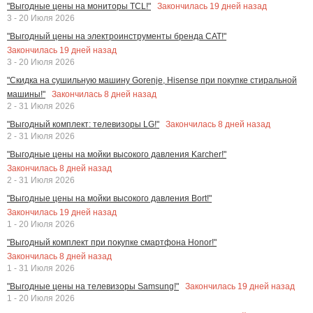
Закончилась
19
дней назад
"Выгодные цены на мониторы TCL!"
3 - 20 Июля 2026
"Выгодный цены на электроинструменты бренда CAT!"
Закончилась
19
дней назад
3 - 20 Июля 2026
"Скидка на сушильную машину Gorenje, Hisense при покупке стиральной
Закончилась
8
дней назад
машины!"
2 - 31 Июля 2026
Закончилась
8
дней назад
"Выгодный комплект: телевизоры LG!"
2 - 31 Июля 2026
"Выгодные цены на мойки высокого давления Karcher!"
Закончилась
8
дней назад
2 - 31 Июля 2026
"Выгодные цены на мойки высокого давления Bort!"
Закончилась
19
дней назад
1 - 20 Июля 2026
"Выгодный комплект при покупке смартфона Honor!"
Закончилась
8
дней назад
1 - 31 Июля 2026
Закончилась
19
дней назад
"Выгодные цены на телевизоры Samsung!"
1 - 20 Июля 2026