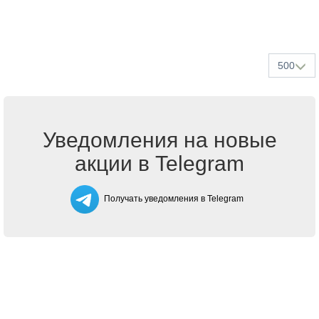
500
Уведомления на новые
акции в Telegram
Получать уведомления в Telegram