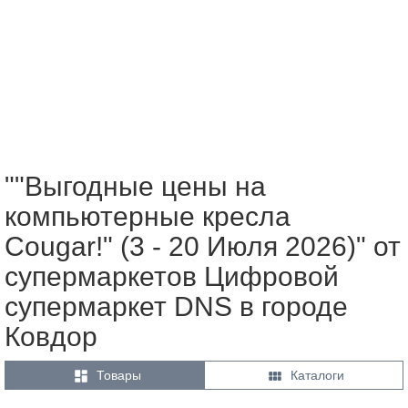
""Выгодные цены на
компьютерные кресла
Cougar!" (3 - 20 Июля 2026)" от
супермаркетов Цифровой
супермаркет DNS в городе
Ковдор


Товары
Каталоги