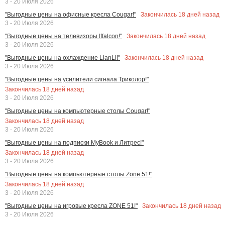
3 - 20 Июля 2026
Закончилась
18
дней назад
"Выгодные цены на офисные кресла Cougar!"
3 - 20 Июля 2026
Закончилась
18
дней назад
"Выгодные цены на телевизоры Iffalcon!"
3 - 20 Июля 2026
Закончилась
18
дней назад
"Выгодные цены на охлаждение LianLi!"
3 - 20 Июля 2026
"Выгодные цены на усилители сигнала Триколор!"
Закончилась
18
дней назад
3 - 20 Июля 2026
"Выгодные цены на компьютерные столы Cougar!"
Закончилась
18
дней назад
3 - 20 Июля 2026
"Выгодные цены на подписки MyBook и Литрес!"
Закончилась
18
дней назад
3 - 20 Июля 2026
"Выгодные цены на компьютерные столы Zone 51!"
Закончилась
18
дней назад
3 - 20 Июля 2026
Закончилась
18
дней назад
"Выгодные цены на игровые кресла ZONE 51!"
3 - 20 Июля 2026