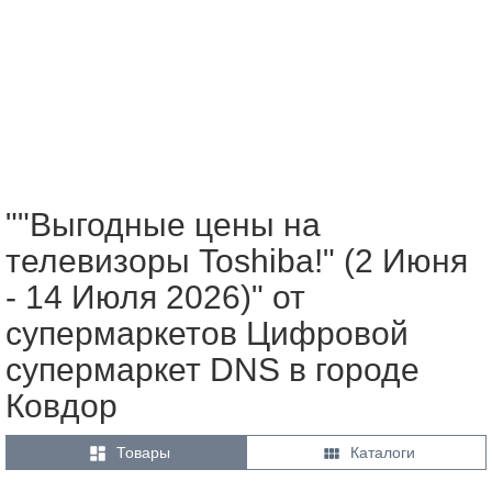
""Выгодные цены на
телевизоры Toshiba!" (2 Июня
- 14 Июля 2026)" от
супермаркетов Цифровой
супермаркет DNS в городе
Ковдор


Товары
Каталоги