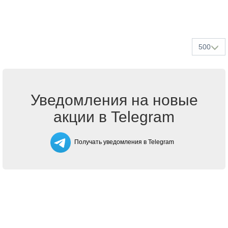
500
Уведомления на новые
акции в Telegram
Получать уведомления в Telegram