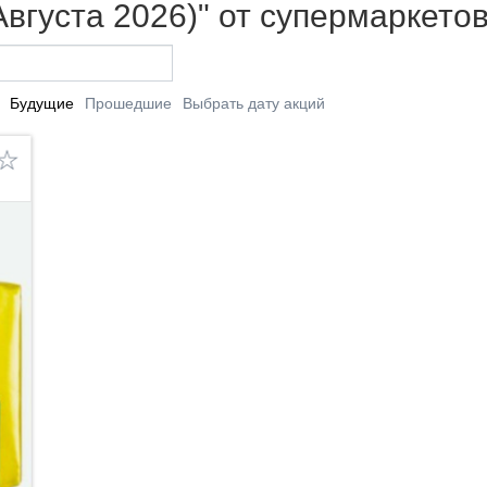
Августа 2026)" от супермаркето
Будущие
Прошедшие
Выбрать дату акций