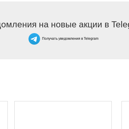
омления на новые акции в Tel
Получать уведомления в Telegram