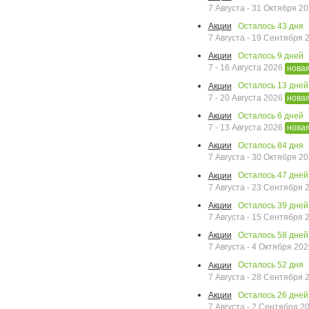
7 Августа - 31 Октября 2
Осталось
43
дня
Акции
7 Августа - 19 Сентября
Осталось
9
дней
Акции
7 - 16 Августа 2026
нова
Осталось
13
дней
Акции
7 - 20 Августа 2026
нова
Осталось
6
дней
Акции
7 - 13 Августа 2026
нова
Осталось
84
дня
Акции
7 Августа - 30 Октября 2
Осталось
47
дней
Акции
7 Августа - 23 Сентября
Осталось
39
дней
Акции
7 Августа - 15 Сентября
Осталось
58
дней
Акции
7 Августа - 4 Октября 20
Осталось
52
дня
Акции
7 Августа - 28 Сентября
Осталось
26
дней
Акции
7 Августа - 2 Сентября 2