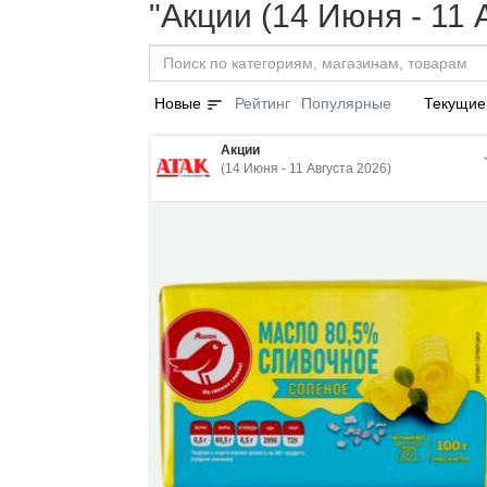
"Акции (14 Июня - 11 
sort
Новые
Рейтинг
Популярные
Текущие
Акции
(14 Июня - 11 Августа 2026)