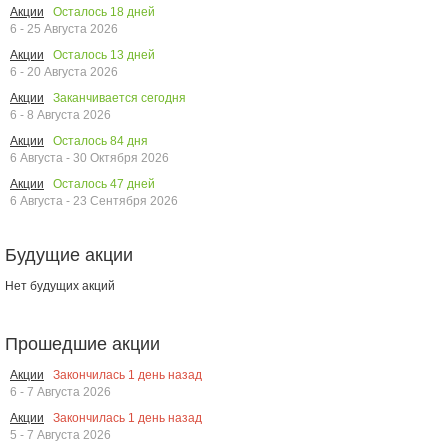
Осталось
18
дней
Акции
6 - 25 Августа 2026
Осталось
13
дней
Акции
6 - 20 Августа 2026
Заканчивается сегодня
Акции
6 - 8 Августа 2026
Осталось
84
дня
Акции
6 Августа - 30 Октября 2026
Осталось
47
дней
Акции
6 Августа - 23 Сентября 2026
Будущие акции
Нет будущих акций
Прошедшие акции
Закончилась
1
день назад
Акции
6 - 7 Августа 2026
Закончилась
1
день назад
Акции
5 - 7 Августа 2026