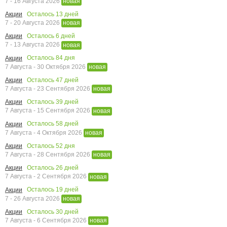
7 - 16 Августа 2026
новая
Осталось
13
дней
Акции
7 - 20 Августа 2026
новая
Осталось
6
дней
Акции
7 - 13 Августа 2026
новая
Осталось
84
дня
Акции
7 Августа - 30 Октября 2026
новая
Осталось
47
дней
Акции
7 Августа - 23 Сентября 2026
новая
Осталось
39
дней
Акции
7 Августа - 15 Сентября 2026
новая
Осталось
58
дней
Акции
7 Августа - 4 Октября 2026
новая
Осталось
52
дня
Акции
7 Августа - 28 Сентября 2026
новая
Осталось
26
дней
Акции
7 Августа - 2 Сентября 2026
новая
Осталось
19
дней
Акции
7 - 26 Августа 2026
новая
Осталось
30
дней
Акции
7 Августа - 6 Сентября 2026
новая