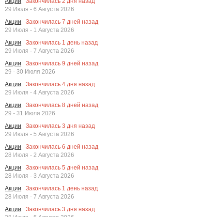
Закончилась
2
дня назад
Акции
29 Июля - 6 Августа 2026
Закончилась
7
дней назад
Акции
29 Июля - 1 Августа 2026
Закончилась
1
день назад
Акции
29 Июля - 7 Августа 2026
Закончилась
9
дней назад
Акции
29 - 30 Июля 2026
Закончилась
4
дня назад
Акции
29 Июля - 4 Августа 2026
Закончилась
8
дней назад
Акции
29 - 31 Июля 2026
Закончилась
3
дня назад
Акции
29 Июля - 5 Августа 2026
Закончилась
6
дней назад
Акции
28 Июля - 2 Августа 2026
Закончилась
5
дней назад
Акции
28 Июля - 3 Августа 2026
Закончилась
1
день назад
Акции
28 Июля - 7 Августа 2026
Закончилась
3
дня назад
Акции