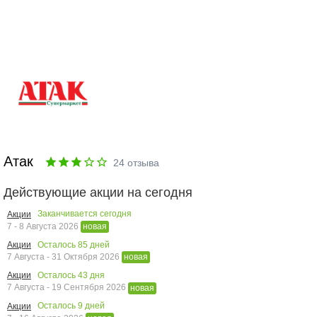
Атак
24
отзыва
Действующие акции на сегодня
Заканчивается сегодня
Акции
7 - 8 Августа 2026
новая
Осталось
85
дней
Акции
7 Августа - 31 Октября 2026
новая
Осталось
43
дня
Акции
7 Августа - 19 Сентября 2026
новая
Осталось
9
дней
Акции