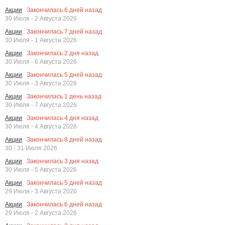
Закончилась
6
дней назад
Акции
30 Июля - 2 Августа 2026
Закончилась
7
дней назад
Акции
30 Июля - 1 Августа 2026
Закончилась
2
дня назад
Акции
30 Июля - 6 Августа 2026
Закончилась
5
дней назад
Акции
30 Июля - 3 Августа 2026
Закончилась
1
день назад
Акции
30 Июля - 7 Августа 2026
Закончилась
4
дня назад
Акции
30 Июля - 4 Августа 2026
Закончилась
8
дней назад
Акции
30 - 31 Июля 2026
Закончилась
3
дня назад
Акции
30 Июля - 5 Августа 2026
Закончилась
5
дней назад
Акции
29 Июля - 3 Августа 2026
Закончилась
6
дней назад
Акции
29 Июля - 2 Августа 2026