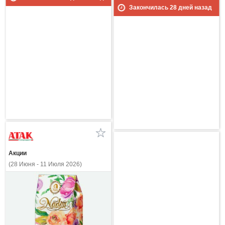
Закончилась
28
дней назад
Акции
(28 Июня - 11 Июля 2026)