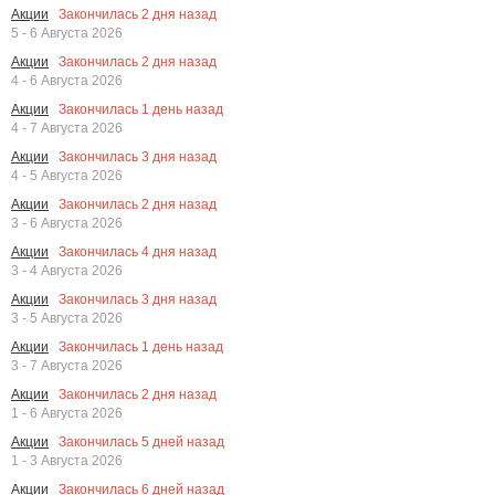
Закончилась
2
дня назад
Акции
5 - 6 Августа 2026
Закончилась
2
дня назад
Акции
4 - 6 Августа 2026
Закончилась
1
день назад
Акции
4 - 7 Августа 2026
Закончилась
3
дня назад
Акции
4 - 5 Августа 2026
Закончилась
2
дня назад
Акции
3 - 6 Августа 2026
Закончилась
4
дня назад
Акции
3 - 4 Августа 2026
Закончилась
3
дня назад
Акции
3 - 5 Августа 2026
Закончилась
1
день назад
Акции
3 - 7 Августа 2026
Закончилась
2
дня назад
Акции
1 - 6 Августа 2026
Закончилась
5
дней назад
Акции
1 - 3 Августа 2026
Закончилась
6
дней назад
Акции