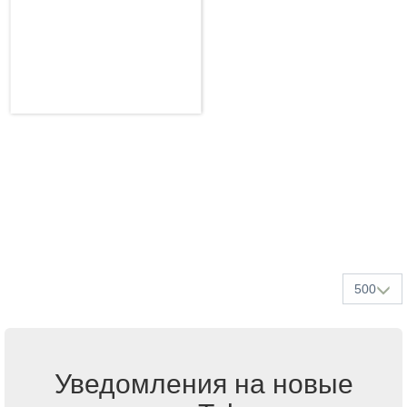
500
Уведомления на новые