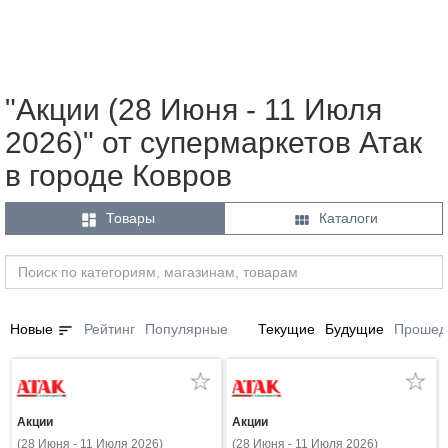
"Акции (28 Июня - 11 Июля
2026)" от супермаркетов Атак
в городе Ковров


Товары
Каталоги
sort
Новые
Рейтинг
Популярные
Текущие
Будущие
Прошед
Акции
Акции
(28 Июня - 11 Июля 2026)
(28 Июня - 11 Июля 2026)