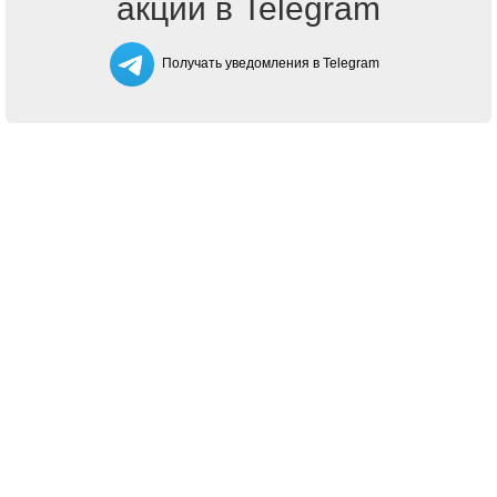
акции в Telegram
Получать уведомления в Telegram