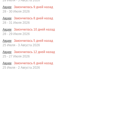
28 Июля - 5 Августа 2026
Закончилась
9
дней назад
Акции
28 - 30 Июля 2026
Закончилась
8
дней назад
Акции
28 - 31 Июля 2026
Закончилась
10
дней назад
Акции
28 - 29 Июля 2026
Закончилась
5
дней назад
Акции
25 Июля - 3 Августа 2026
Закончилась
12
дней назад
Акции
25 - 27 Июля 2026
Закончилась
6
дней назад
Акции
25 Июля - 2 Августа 2026