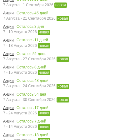
7 Августа - 1 Сентября 2026
новая
Осталось
45
дней
Акции
7 Августа - 21 Сентября 2026
новая
Осталось
3
дня
Акции
7 - 10 Августа 2026
новая
Осталось
11
дней
Акции
7 - 18 Августа 2026
новая
Остался
51
день
Акции
7 Августа - 27 Сентября 2026
новая
Осталось
8
дней
Акции
7 - 15 Августа 2026
новая
Осталось
48
дней
Акции
7 Августа - 24 Сентября 2026
новая
Осталось
54
дня
Акции
7 Августа - 30 Сентября 2026
новая
Осталось
17
дней
Акции
7 - 24 Августа 2026
новая
Осталось
7
дней
Акции
7 - 14 Августа 2026
новая
Осталось
18
дней
Акции