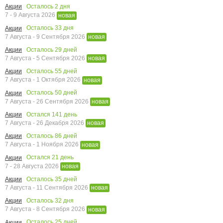
Осталось
2
дня
Акции
7 - 9 Августа 2026
новая
Осталось
33
дня
Акции
7 Августа - 9 Сентября 2026
новая
Осталось
29
дней
Акции
7 Августа - 5 Сентября 2026
новая
Осталось
55
дней
Акции
7 Августа - 1 Октября 2026
новая
Осталось
50
дней
Акции
7 Августа - 26 Сентября 2026
новая
Остался
141
день
Акции
7 Августа - 26 Декабря 2026
новая
Осталось
86
дней
Акции
7 Августа - 1 Ноября 2026
новая
Остался
21
день
Акции
7 - 28 Августа 2026
новая
Осталось
35
дней
Акции
7 Августа - 11 Сентября 2026
новая
Осталось
32
дня
Акции
7 Августа - 8 Сентября 2026
новая
Осталось
25
дней
Акции