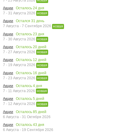
7 - 25 Августа 2026
новая
Осталось
24
дня
Акции
7 - 31 Августа 2026
новая
Остался
31
день
Акции
7 Августа - 7 Сентября 2026
новая
Осталось
23
дня
Акции
7 - 30 Августа 2026
новая
Осталось
20
дней
Акции
7 - 27 Августа 2026
новая
Осталось
12
дней
Акции
7 - 19 Августа 2026
новая
Осталось
16
дней
Акции
7 - 23 Августа 2026
новая
Осталось
4
дня
Акции
7 - 11 Августа 2026
новая
Осталось
5
дней
Акции
7 - 12 Августа 2026
новая
Осталось
85
дней
Акции
6 Августа - 31 Октября 2026
Осталось
43
дня
Акции
6 Августа - 19 Сентября 2026