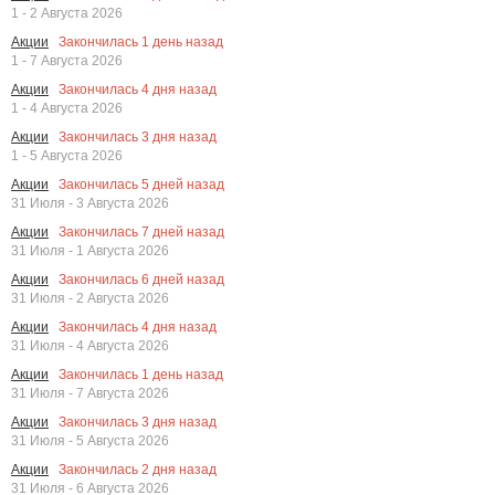
1 - 2 Августа 2026
Закончилась
1
день назад
Акции
1 - 7 Августа 2026
Закончилась
4
дня назад
Акции
1 - 4 Августа 2026
Закончилась
3
дня назад
Акции
1 - 5 Августа 2026
Закончилась
5
дней назад
Акции
31 Июля - 3 Августа 2026
Закончилась
7
дней назад
Акции
31 Июля - 1 Августа 2026
Закончилась
6
дней назад
Акции
31 Июля - 2 Августа 2026
Закончилась
4
дня назад
Акции
31 Июля - 4 Августа 2026
Закончилась
1
день назад
Акции
31 Июля - 7 Августа 2026
Закончилась
3
дня назад
Акции
31 Июля - 5 Августа 2026
Закончилась
2
дня назад
Акции
31 Июля - 6 Августа 2026