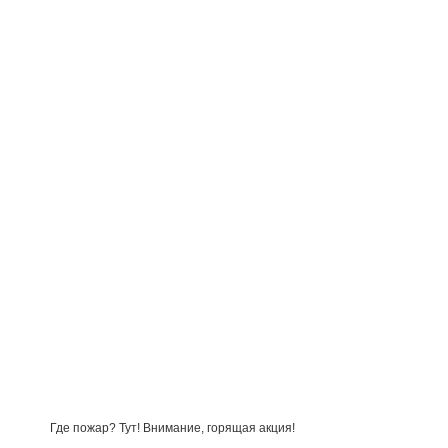
Где пожар? Тут! Внимание, горящая акция!