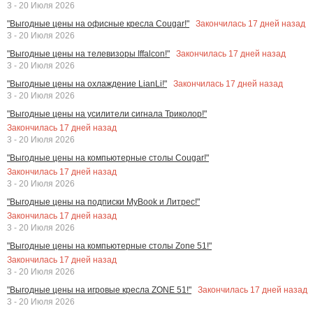
3 - 20 Июля 2026
Закончилась
17
дней назад
"Выгодные цены на офисные кресла Cougar!"
3 - 20 Июля 2026
Закончилась
17
дней назад
"Выгодные цены на телевизоры Iffalcon!"
3 - 20 Июля 2026
Закончилась
17
дней назад
"Выгодные цены на охлаждение LianLi!"
3 - 20 Июля 2026
"Выгодные цены на усилители сигнала Триколор!"
Закончилась
17
дней назад
3 - 20 Июля 2026
"Выгодные цены на компьютерные столы Cougar!"
Закончилась
17
дней назад
3 - 20 Июля 2026
"Выгодные цены на подписки MyBook и Литрес!"
Закончилась
17
дней назад
3 - 20 Июля 2026
"Выгодные цены на компьютерные столы Zone 51!"
Закончилась
17
дней назад
3 - 20 Июля 2026
Закончилась
17
дней назад
"Выгодные цены на игровые кресла ZONE 51!"
3 - 20 Июля 2026