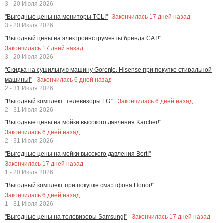
3 - 20 Июля 2026
Закончилась
17
дней назад
"Выгодные цены на мониторы TCL!"
3 - 20 Июля 2026
"Выгодный цены на электроинструменты бренда CAT!"
Закончилась
17
дней назад
3 - 20 Июля 2026
"Скидка на сушильную машину Gorenje, Hisense при покупке стиральной
Закончилась
6
дней назад
машины!"
2 - 31 Июля 2026
Закончилась
6
дней назад
"Выгодный комплект: телевизоры LG!"
2 - 31 Июля 2026
"Выгодные цены на мойки высокого давления Karcher!"
Закончилась
6
дней назад
2 - 31 Июля 2026
"Выгодные цены на мойки высокого давления Bort!"
Закончилась
17
дней назад
1 - 20 Июля 2026
"Выгодный комплект при покупке смартфона Honor!"
Закончилась
6
дней назад
1 - 31 Июля 2026
Закончилась
17
дней назад
"Выгодные цены на телевизоры Samsung!"