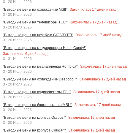
3 - 20 Июля 2026
Закончилась
17
дней назад
"Выгодные цены на охлаждение MSI!"
3 - 20 Июля 2026
Закончилась
17
дней назад
"Выгодные цены на телевизоры TCL!"
3 - 20 Июля 2026
Закончилась
17
дней назад
"Выгодные цены на ноутбуки GIGABYTE!"
3 - 20 Июля 2026
"Выгодные цены на кондиционеры Haier, Candy!"
Закончилась
6
дней назад
3 - 31 Июля 2026
Закончилась
17
дней назад
"Выгодные цены на медиаплееры Rombica"
3 - 20 Июля 2026
Закончилась
17
дней назад
"Выгодные цены на охлаждение Deepcool!"
3 - 20 Июля 2026
Закончилась
17
дней назад
"Выгодные цены на аудиосистемы TCL"
3 - 20 Июля 2026
Закончилась
17
дней назад
"Выгодные цены на блоки питания MSI !"
3 - 20 Июля 2026
Закончилась
17
дней назад
"Выгодные цены на корпуса Ocypus!"
3 - 20 Июля 2026
Закончилась
17
дней назад
"Выгодные цены на корпуса Cougar!"