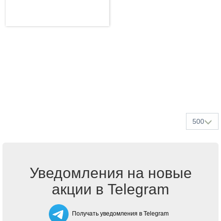
500
Уведомления на новые
акции в Telegram
Получать уведомления в Telegram