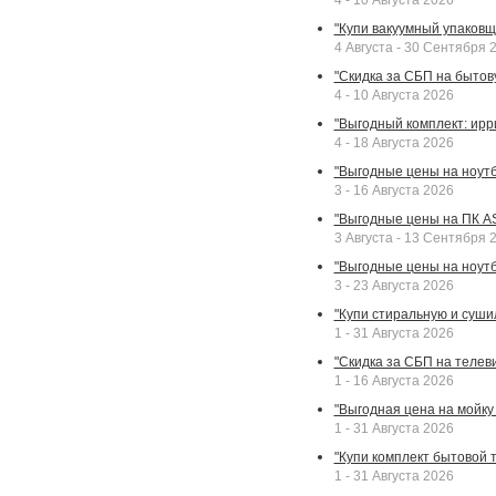
4 - 10 Августа 2026
"Купи вакуумный упаковщи
4 Августа - 30 Сентября 
"Скидка за СБП на бытовую
4 - 10 Августа 2026
"Выгодный комплект: ирр
4 - 18 Августа 2026
"Выгодные цены на ноутбу
3 - 16 Августа 2026
"Выгодные цены на ПК A
3 Августа - 13 Сентября 
"Выгодные цены на ноутб
3 - 23 Августа 2026
"Купи стиральную и суши
1 - 31 Августа 2026
"Скидка за СБП на телев
1 - 16 Августа 2026
"Выгодная цена на мойку 
1 - 31 Августа 2026
"Купи комплект бытовой т
1 - 31 Августа 2026