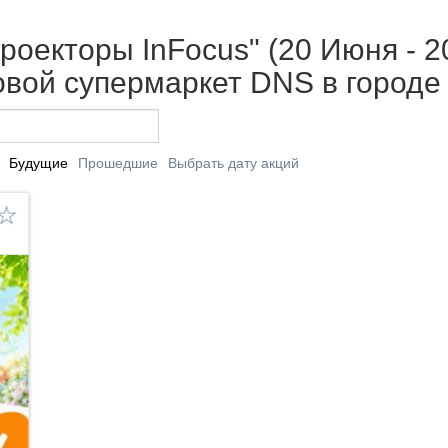
роекторы InFocus" (20 Июня - 2
вой супермаркет DNS в городе
Будущие
Прошедшие
Выбрать дату акций