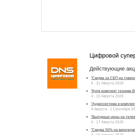
Цифровой супе
Действующие акц
"Скидка за СБП на товар
4 - 31 Августа 2026
"Купи комплект техники Bek
4 - 10 Августа 2026
"Аудиосистема в комплек
4 Августа - 1 Сентября 2
"Выгодные цены на телев
4 - 17 Августа 2026
"Скидка 50% на варочную 