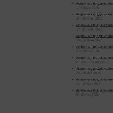
Акционные предложения 
1 - 7 Июля 2026
Акционные предложения 
24 - 30 Июня 2026
Акционные предложения 
17 - 23 Июня 2026
Акционные предложения 
10 - 16 Июня 2026
Акционные предложения 
3 - 9 Июня 2026
Акционные предложения 
27 Мая - 2 Июня 2026
Акционные предложения 
20 - 26 Мая 2026
Акционные предложения 
13 - 19 Мая 2026
Акционные предложения 
6 - 12 Мая 2026