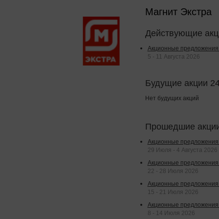
Магнит Экстра
Действующие акци
Акционные предложения 
5 - 11 Августа 2026
Будущие акции 2
Нет будущих акций
Прошедшие акции
Акционные предложения 
29 Июля - 4 Августа 2026
Акционные предложения 
22 - 28 Июля 2026
Акционные предложения 
15 - 21 Июля 2026
Акционные предложения 
8 - 14 Июля 2026