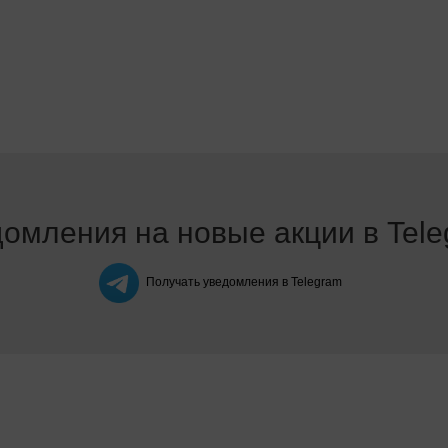
омления на новые акции в Tel
Получать уведомления в Telegram