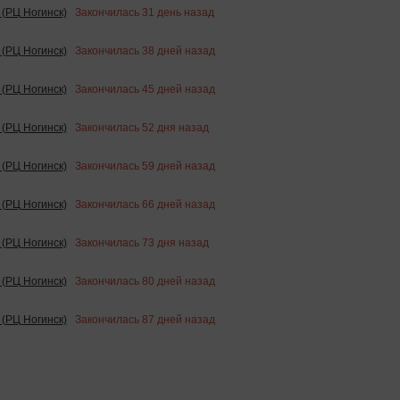
Закончилась
31
день назад
(РЦ Ногинск)
Закончилась
38
дней назад
(РЦ Ногинск)
Закончилась
45
дней назад
(РЦ Ногинск)
Закончилась
52
дня назад
(РЦ Ногинск)
Закончилась
59
дней назад
(РЦ Ногинск)
Закончилась
66
дней назад
(РЦ Ногинск)
Закончилась
73
дня назад
(РЦ Ногинск)
Закончилась
80
дней назад
(РЦ Ногинск)
Закончилась
87
дней назад
(РЦ Ногинск)