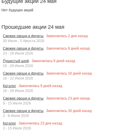
Будущие акции 24 мая
Нет будущих акций
Прошедшие акции 24 мая
Закончилась
2
дня назад
Свежие овощи и фрукты
30 Июля - 5 Августа 2026
Закончилась
9
дней назад
Свежие овощи и фрукты
23 - 29 Июля 2026
Закончилась
9
дней назад
Пушистый шеф
16 - 29 Июля 2026
Закончилась
16
дней назад
Свежие овощи и фрукты
16 - 22 Июля 2026
Закончилась
9
дней назад
Каталог
16 - 29 Июля 2026
Закончилась
23
дня назад
Свежие овощи и фрукты
9 - 15 Июля 2026
Закончилась
30
дней назад
Свежие овощи и фрукты
2 - 8 Июля 2026
Закончилась
23
дня назад
Каталог
2 - 15 Июля 2026