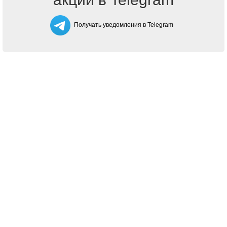
Получать уведомления в Telegram