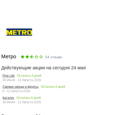
Метро
54
отзыва
Действующие акции на сегодня 24 мая
Осталось
6
дней
Fine Life
30 Июля - 12 Августа 2026
Осталось
6
дней
Свежие овощи и фрукты
6 - 12 Августа 2026
Осталось
6
дней
Каталог
30 Июля - 12 Августа 2026