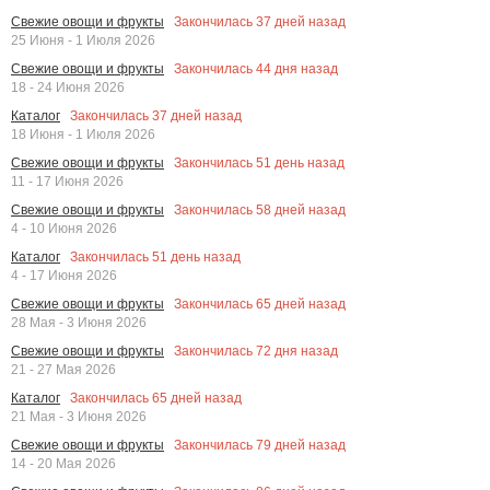
Закончилась
37
дней назад
Свежие овощи и фрукты
25 Июня - 1 Июля 2026
Закончилась
44
дня назад
Свежие овощи и фрукты
18 - 24 Июня 2026
Закончилась
37
дней назад
Каталог
18 Июня - 1 Июля 2026
Закончилась
51
день назад
Свежие овощи и фрукты
11 - 17 Июня 2026
Закончилась
58
дней назад
Свежие овощи и фрукты
4 - 10 Июня 2026
Закончилась
51
день назад
Каталог
4 - 17 Июня 2026
Закончилась
65
дней назад
Свежие овощи и фрукты
28 Мая - 3 Июня 2026
Закончилась
72
дня назад
Свежие овощи и фрукты
21 - 27 Мая 2026
Закончилась
65
дней назад
Каталог
21 Мая - 3 Июня 2026
Закончилась
79
дней назад
Свежие овощи и фрукты
14 - 20 Мая 2026