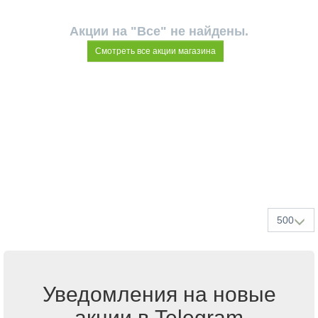
Акции на "Все" не найдены.
Смотреть все акции магазина
500
Уведомления на новые
акции в Telegram