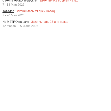
Закончилась
86
дней назад
Свежие овощи и фрукты
7 - 13 Мая 2026
Закончилась
79
дней назад
Каталог
7 - 20 Мая 2026
Закончилась
23
дня назад
Из METRO на дачу
12 Марта - 15 Июля 2026