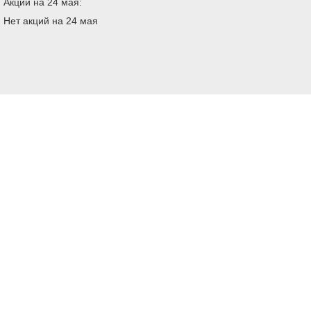
Акции на 24 мая:
Нет акций на 24 мая