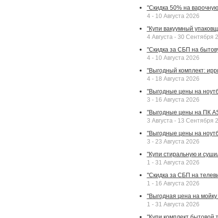
"Скидка 50% на варочную 
4 - 10 Августа 2026
"Купи вакуумный упаковщи
4 Августа - 30 Сентября 
"Скидка за СБП на бытовую
4 - 10 Августа 2026
"Выгодный комплект: ирр
4 - 18 Августа 2026
"Выгодные цены на ноутбу
3 - 16 Августа 2026
"Выгодные цены на ПК A
3 Августа - 13 Сентября 
"Выгодные цены на ноутб
3 - 23 Августа 2026
"Купи стиральную и суши
1 - 31 Августа 2026
"Скидка за СБП на телев
1 - 16 Августа 2026
"Выгодная цена на мойку 
1 - 31 Августа 2026
"Купи комплект бытовой т