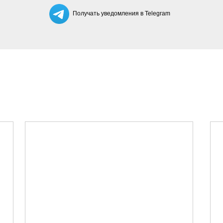
Получать уведомления в Telegram