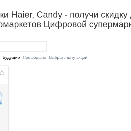
ки Haier, Candy - получи скидку 
ермаркетов Цифровой супермар
Будущие
Прошедшие
Выбрать дату акций