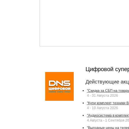
Цифровой супе
Действующие акц
"Скидка за СБП на товар
4 - 31 Августа 2026
"Купи комплект техники Bek
4 - 10 Августа 2026
"Аудиосистема в комплек
4 Августа - 1 Сентября 2
"Выгодные цены на телев