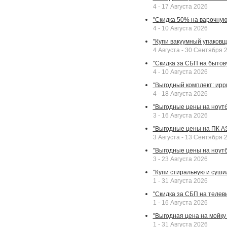
4 - 17 Августа 2026
"Скидка 50% на варочную 
4 - 10 Августа 2026
"Купи вакуумный упаковщи
4 Августа - 30 Сентября 
"Скидка за СБП на бытовую
4 - 10 Августа 2026
"Выгодный комплект: ирр
4 - 18 Августа 2026
"Выгодные цены на ноутбу
3 - 16 Августа 2026
"Выгодные цены на ПК A
3 Августа - 13 Сентября 
"Выгодные цены на ноутб
3 - 23 Августа 2026
"Купи стиральную и суши
1 - 31 Августа 2026
"Скидка за СБП на телев
1 - 16 Августа 2026
"Выгодная цена на мойку 
1 - 31 Августа 2026