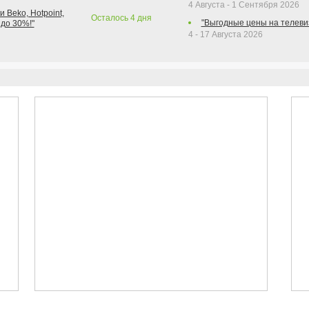
4 Августа - 1 Сентября 2026
 Beko, Hotpoint,
Осталось
4
дня
"Выгодные цены на телеви
 до 30%!"
4 - 17 Августа 2026