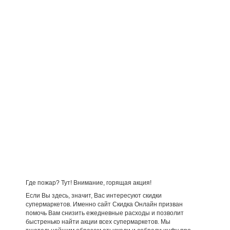
Где пожар? Тут! Внимание, горящая акция!
Если Вы здесь, значит, Вас интересуют скидки
супермаркетов. Именно сайт Скидка Онлайн призван
помочь Вам снизить ежедневные расходы и позволит
быстренько найти акции всех супермаркетов. Мы