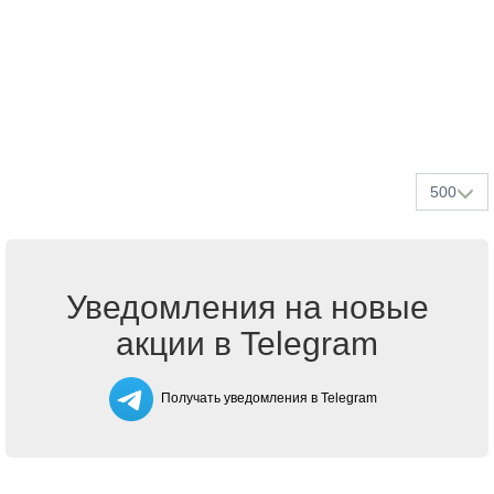
500
Уведомления на новые
акции в Telegram
Получать уведомления в Telegram