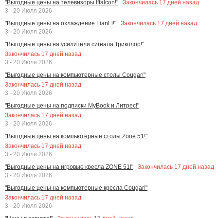
Закончилась
17
дней назад
"Выгодные цены на телевизоры Iffalcon!"
3 - 20 Июля 2026
Закончилась
17
дней назад
"Выгодные цены на охлаждение LianLi!"
3 - 20 Июля 2026
"Выгодные цены на усилители сигнала Триколор!"
Закончилась
17
дней назад
3 - 20 Июля 2026
"Выгодные цены на компьютерные столы Cougar!"
Закончилась
17
дней назад
3 - 20 Июля 2026
"Выгодные цены на подписки MyBook и Литрес!"
Закончилась
17
дней назад
3 - 20 Июля 2026
"Выгодные цены на компьютерные столы Zone 51!"
Закончилась
17
дней назад
3 - 20 Июля 2026
Закончилась
17
дней назад
"Выгодные цены на игровые кресла ZONE 51!"
3 - 20 Июля 2026
"Выгодные цены на компьютерные кресла Cougar!"
Закончилась
17
дней назад
3 - 20 Июля 2026