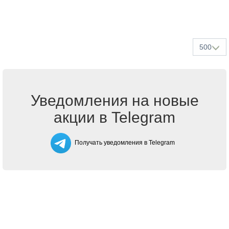
500
Уведомления на новые
акции в Telegram
Получать уведомления в Telegram