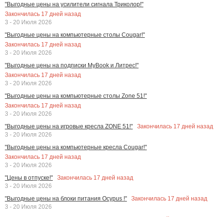
"Выгодные цены на усилители сигнала Триколор!"
Закончилась
17
дней назад
3 - 20 Июля 2026
"Выгодные цены на компьютерные столы Cougar!"
Закончилась
17
дней назад
3 - 20 Июля 2026
"Выгодные цены на подписки MyBook и Литрес!"
Закончилась
17
дней назад
3 - 20 Июля 2026
"Выгодные цены на компьютерные столы Zone 51!"
Закончилась
17
дней назад
3 - 20 Июля 2026
Закончилась
17
дней назад
"Выгодные цены на игровые кресла ZONE 51!"
3 - 20 Июля 2026
"Выгодные цены на компьютерные кресла Cougar!"
Закончилась
17
дней назад
3 - 20 Июля 2026
Закончилась
17
дней назад
"Цены в отпуске!"
3 - 20 Июля 2026
Закончилась
17
дней назад
"Выгодные цены на блоки питания Ocypus !"
3 - 20 Июля 2026